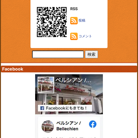
RSS
投稿
コメント
Facebook