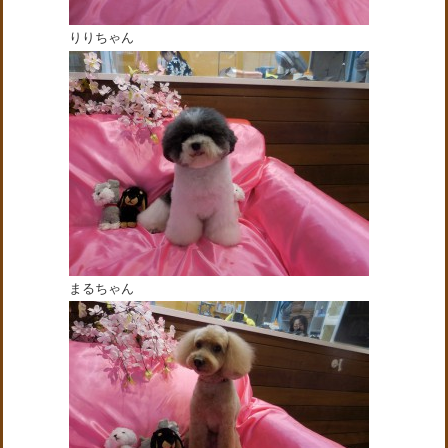
りりちゃん
まるちゃん