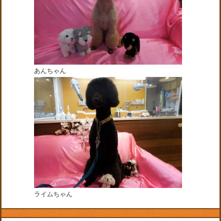
あんちゃん
ライムちゃん