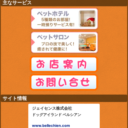
主なサービス
サイト情報
ジェイセンス株式会社
ドッグアイランド ベルシアン
www.bellechien.com