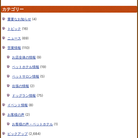
カテゴリー
重要なお知らせ
(4)
トピック
(16)
ニュース
(69)
営業情報
(110)
お店全体の情報
(9)
ペットホテル情報
(19)
ペットサロン情報
(5)
出張の情報
(2)
ドッグラン情報
(75)
イベント情報
(8)
お客様の声
(2)
お客様の声 – ペットホテル
(1)
ピックアップ
(2,684)