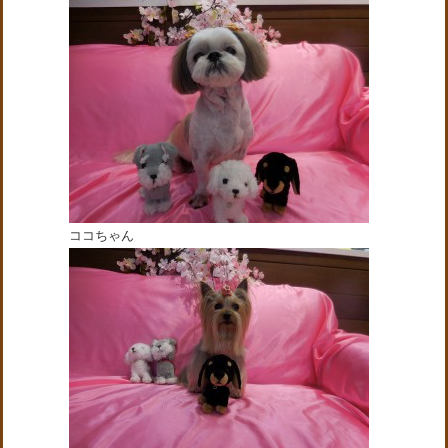
ココちゃん