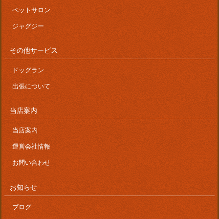
ペットサロン
ジャグジー
その他サービス
ドッグラン
出張について
当店案内
当店案内
運営会社情報
お問い合わせ
お知らせ
ブログ