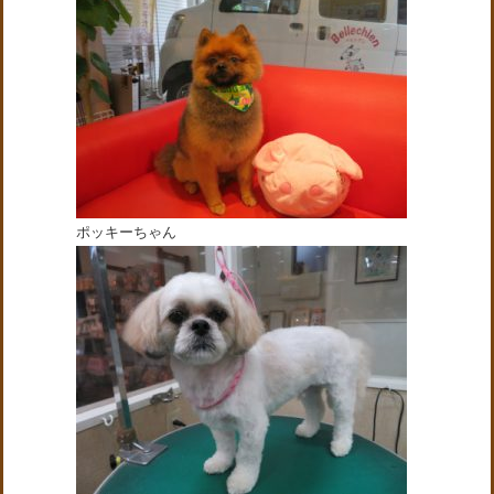
ポッキーちゃん