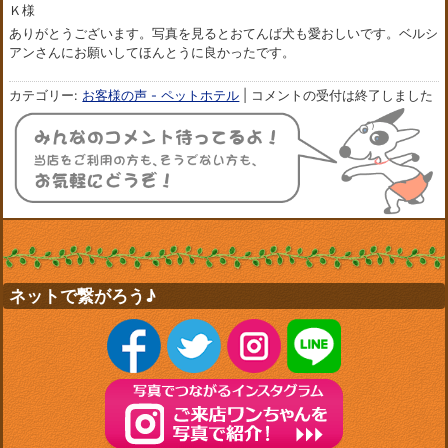
Ｋ様
ありがとうございます。写真を見るとおてんば犬も愛おしいです。ベルシ
アンさんにお願いしてほんとうに良かったです。
カテゴリー:
お客様の声 - ペットホテル
|
コメントの受付は終了しました
ネットで繋がろう♪