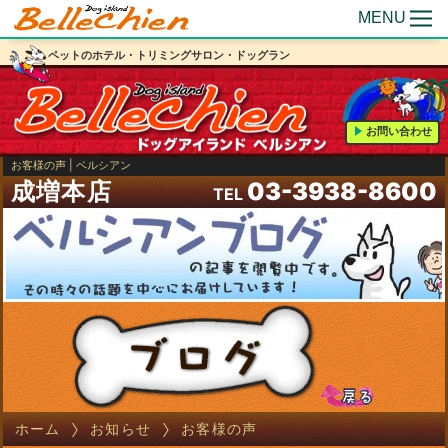
MENU
ペットのホテル・トリミングサロン・ドッグラン
お問い合わせ
お客様の声 | ベルシアン
成増本店
03-3938-8600
TEL
ホーム
お知らせ
お客様の声