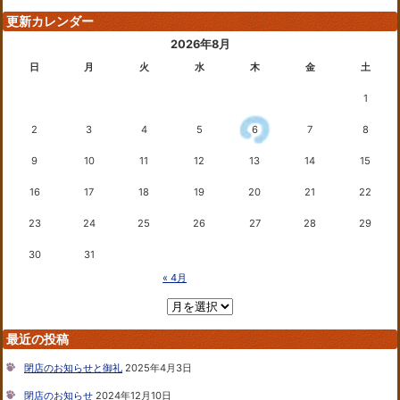
更新カレンダー
2026年8月
日
月
火
水
木
金
土
1
2
3
4
5
6
7
8
9
10
11
12
13
14
15
16
17
18
19
20
21
22
23
24
25
26
27
28
29
30
31
« 4月
最近の投稿
閉店のお知らせと御礼
2025年4月3日
閉店のお知らせ
2024年12月10日