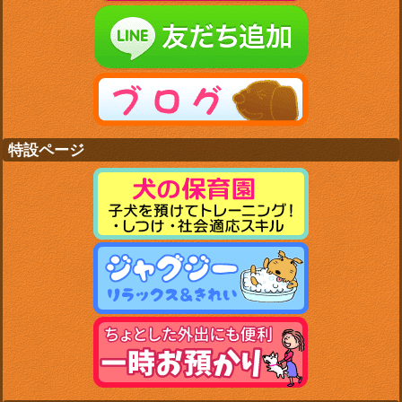
特設ページ