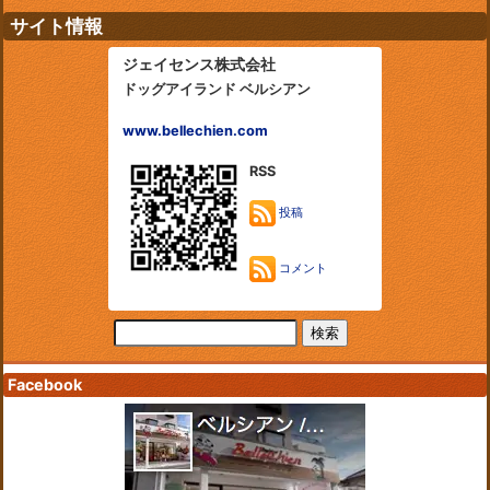
サイト情報
ジェイセンス株式会社
ドッグアイランド ベルシアン
www.bellechien.com
RSS
投稿
コメント
Facebook