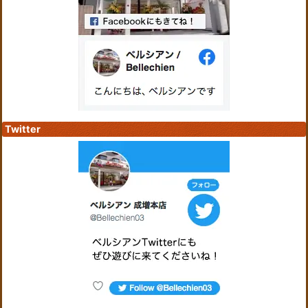
Twitter