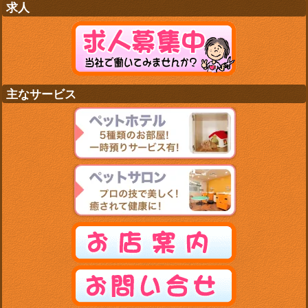
求人
主なサービス