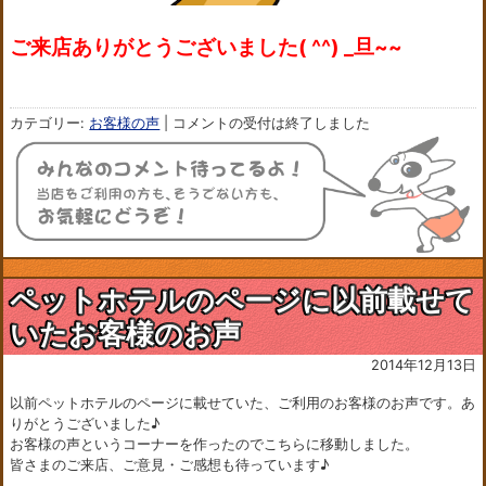
ご来店ありがとうございました( ^^) _旦~~
カテゴリー:
お客様の声
|
コメントの受付は終了しました
ペットホテルのページに以前載せて
いたお客様のお声
2014年12月13日
以前ペットホテルのページに載せていた、ご利用のお客様のお声です。あ
りがとうございました♪
お客様の声というコーナーを作ったのでこちらに移動しました。
皆さまのご来店、ご意見・ご感想も待っています♪