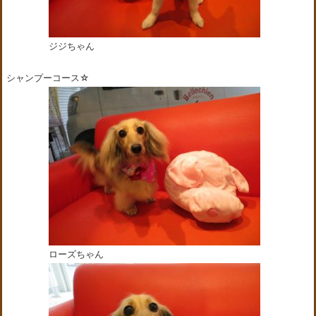
ジジちゃん
シャンプーコース☆
ローズちゃん