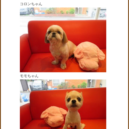
コロンちゃん
モモちゃん