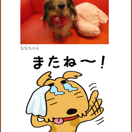
ななちゃん