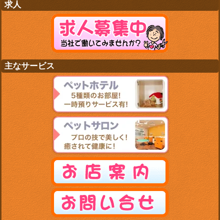
求人
主なサービス