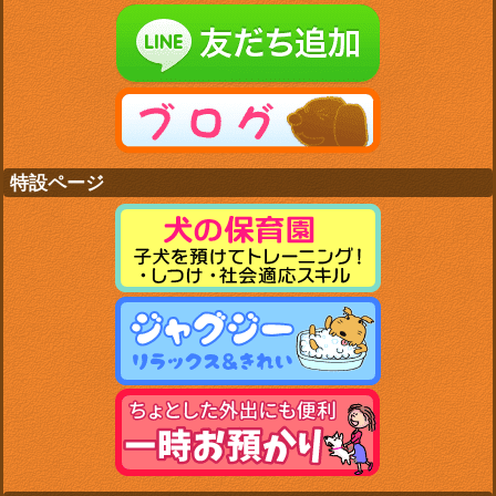
特設ページ