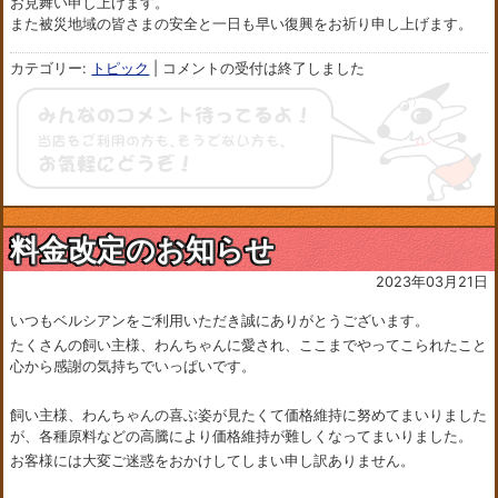
お見舞い申し上げます。
また被災地域の皆さまの安全と一日も早い復興をお祈り申し上げます。
カテゴリー:
トピック
|
コメントの受付は終了しました
料金改定のお知らせ
2023年03月21日
いつもベルシアンをご利用いただき誠にありがとうございます。
たくさんの飼い主様、わんちゃんに愛され、ここまでやってこられたこと
心から感謝の気持ちでいっぱいです。
飼い主様、わんちゃんの喜ぶ姿が見たくて価格維持に努めてまいりました
が、各種原料などの高騰により価格維持が難しくなってまいりました。
お客様には大変ご迷惑をおかけしてしまい申し訳ありません。