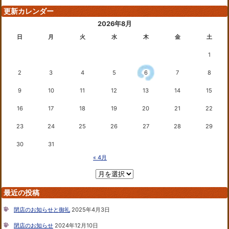
更新カレンダー
2026年8月
日
月
火
水
木
金
土
1
2
3
4
5
6
7
8
9
10
11
12
13
14
15
16
17
18
19
20
21
22
23
24
25
26
27
28
29
30
31
« 4月
最近の投稿
閉店のお知らせと御礼
2025年4月3日
閉店のお知らせ
2024年12月10日