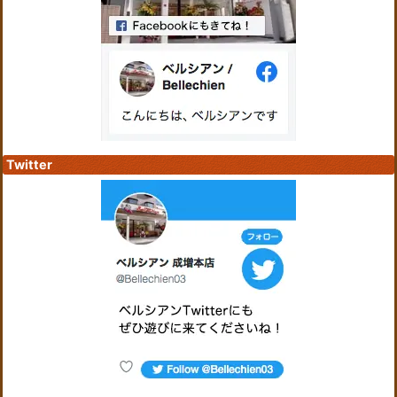
Twitter