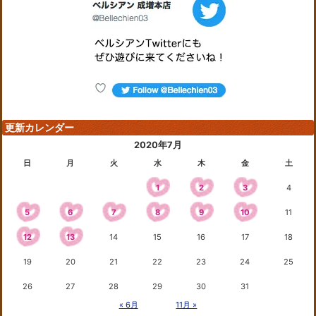
更新カレンダー
2020年7月
日
月
火
水
木
金
土
1
2
3
4
5
6
7
8
9
10
11
12
13
14
15
16
17
18
19
20
21
22
23
24
25
26
27
28
29
30
31
« 6月
11月 »