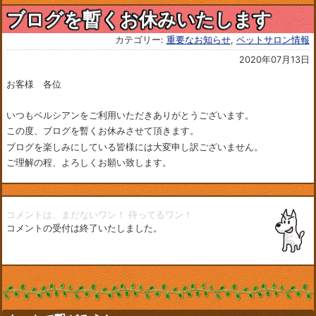
ブログを暫くお休みいたします
カテゴリー:
重要なお知らせ
,
ペットサロン情報
2020年07月13日
お客様 各位
いつもベルシアンをご利用いただきありがとうございます。
この度、ブログを暫くお休みさせて頂きます。
ブログを楽しみにしている皆様には大変申し訳ございません。
ご理解の程、よろしくお願い致します。
コメントは、まだないワン！
待ってるワン！
コメントの受付は終了いたしました。