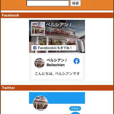
Facebook
Twitter