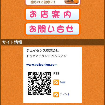
サイト情報
ジェイセンス株式会社
ドッグアイランド ベルシアン
www.bellechien.com
RSS
投稿
コメント