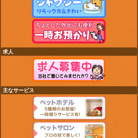
求人
主なサービス