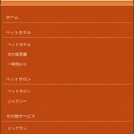
ホーム
ペットホテル
ペットホテル
犬の保育園
一時預かり
ペットサロン
ペットサロン
ジャグジー
その他サービス
ドッグラン