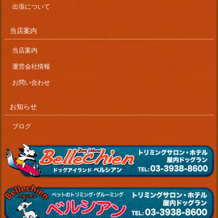
出張について
当店案内
当店案内
運営会社情報
お問い合わせ
お知らせ
ブログ