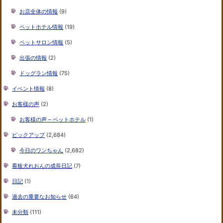
お店全体の情報
(9)
ペットホテル情報
(19)
ペットサロン情報
(5)
出張の情報
(2)
ドッグラン情報
(75)
イベント情報
(8)
お客様の声
(2)
お客様の声 – ペットホテル
(1)
ピックアップ
(2,684)
今日のワンちゃん
(2,682)
看板犬れおんの成長日記
(7)
日記
(1)
過去の重要なお知らせ
(64)
未分類
(111)