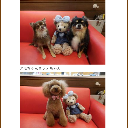
アモちゃん＆ラテちゃん