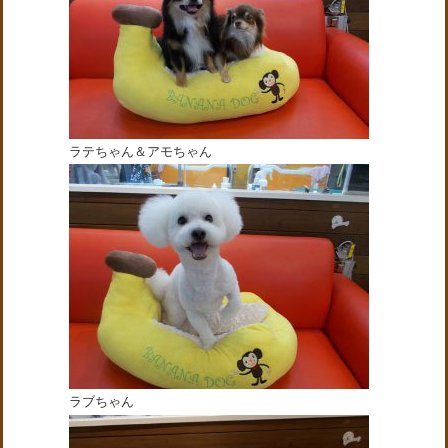
ラテちゃん＆アモちゃん
ラブちゃん