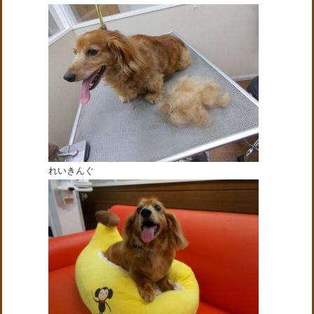
れいきんぐ