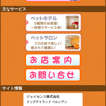
主なサービス
サイト情報
ジェイセンス株式会社
ドッグアイランド ベルシアン