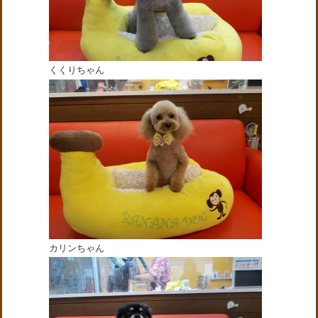
くくりちゃん
カリンちゃん