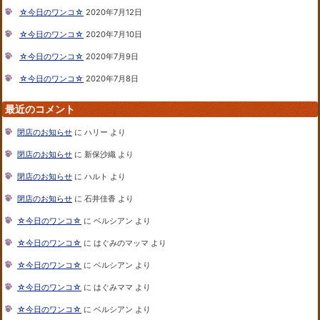
☆今日のワンコ☆
2020年7月12日
☆今日のワンコ☆
2020年7月10日
☆今日のワンコ☆
2020年7月9日
☆今日のワンコ☆
2020年7月8日
最近のコメント
閉店のお知らせ
に
ハリー
より
閉店のお知らせ
に
新保沙織
より
閉店のお知らせ
に
ハルト
より
閉店のお知らせ
に
石井佳香
より
☆今日のワンコ☆
に
ベルシアン
より
☆今日のワンコ☆
に
はぐみのマッマ
より
☆今日のワンコ☆
に
ベルシアン
より
☆今日のワンコ☆
に
はぐみママ
より
☆今日のワンコ☆
に
ベルシアン
より