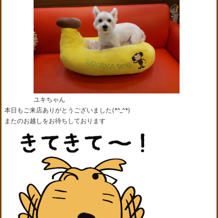
ユキちゃん
本日もご来店ありがとうございました(*^_^*)
またのお越しをお待ちしております