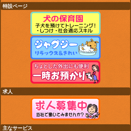
特設ページ
求人
主なサービス