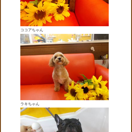
ココアちゃん
ラキちゃん