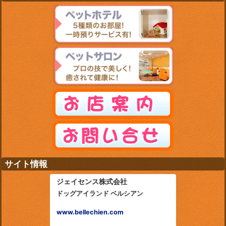
サイト情報
ジェイセンス株式会社
ドッグアイランド ベルシアン
www.bellechien.com