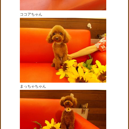
ココアちゃん
まっちゃちゃん