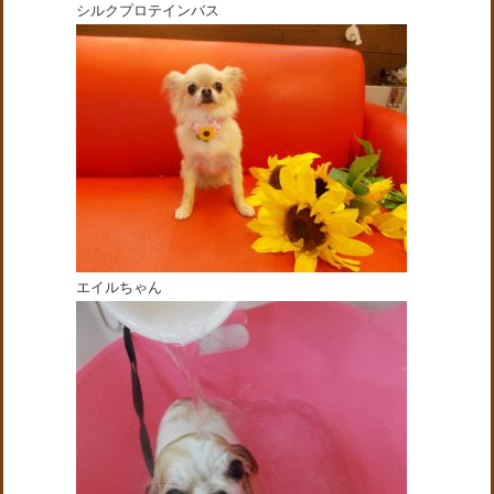
シルクプロテインバス
エイルちゃん