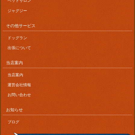
ペットサロン
ジャグジー
その他サービス
ドッグラン
出張について
当店案内
当店案内
運営会社情報
お問い合わせ
お知らせ
ブログ