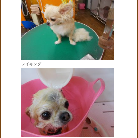
レイキング