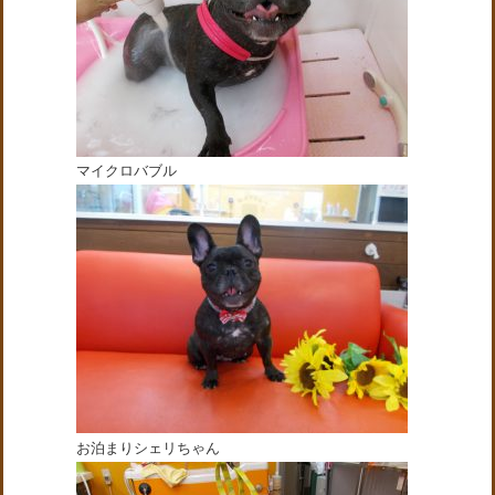
マイクロバブル
お泊まりシェリちゃん