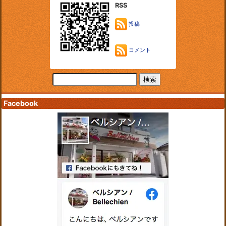
RSS
投稿
コメント
Facebook