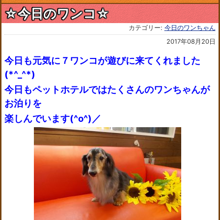
☆今日のワンコ☆
カテゴリー:
今日のワンちゃん
2017年08月20日
今日も元気に７ワンコが遊びに来てくれました
(*^_^*)
今日もペットホテルではたくさんのワンちゃんが
お泊りを
楽しんでいます(^o^)／