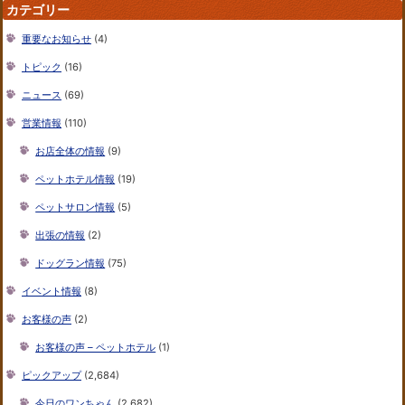
カテゴリー
重要なお知らせ
(4)
トピック
(16)
ニュース
(69)
営業情報
(110)
お店全体の情報
(9)
ペットホテル情報
(19)
ペットサロン情報
(5)
出張の情報
(2)
ドッグラン情報
(75)
イベント情報
(8)
お客様の声
(2)
お客様の声 – ペットホテル
(1)
ピックアップ
(2,684)
今日のワンちゃん
(2,682)