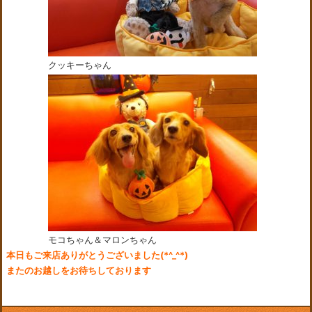
クッキーちゃん
モコちゃん＆マロンちゃん
本日もご来店ありがとうございました(*^_^*)
またのお越しをお待ちしております