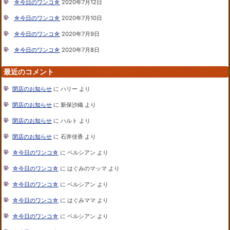
☆今日のワンコ☆
2020年7月12日
☆今日のワンコ☆
2020年7月10日
☆今日のワンコ☆
2020年7月9日
☆今日のワンコ☆
2020年7月8日
最近のコメント
閉店のお知らせ
に
ハリー
より
閉店のお知らせ
に
新保沙織
より
閉店のお知らせ
に
ハルト
より
閉店のお知らせ
に
石井佳香
より
☆今日のワンコ☆
に
ベルシアン
より
☆今日のワンコ☆
に
はぐみのマッマ
より
☆今日のワンコ☆
に
ベルシアン
より
☆今日のワンコ☆
に
はぐみママ
より
☆今日のワンコ☆
に
ベルシアン
より