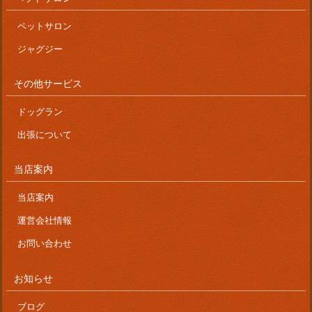
ペットサロン
ジャグジー
その他サービス
ドッグラン
出張について
当店案内
当店案内
運営会社情報
お問い合わせ
お知らせ
ブログ