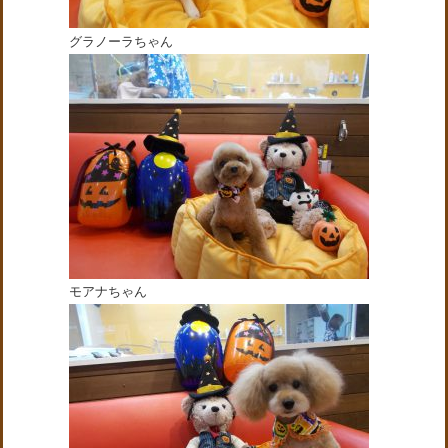
グラノーラちゃん
モアナちゃん