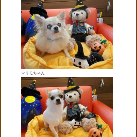
マリモちゃん