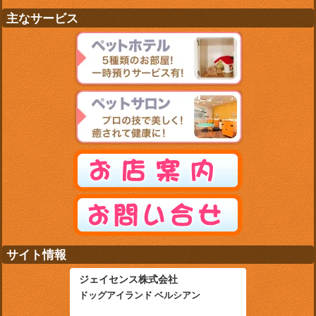
主なサービス
サイト情報
ジェイセンス株式会社
ドッグアイランド ベルシアン