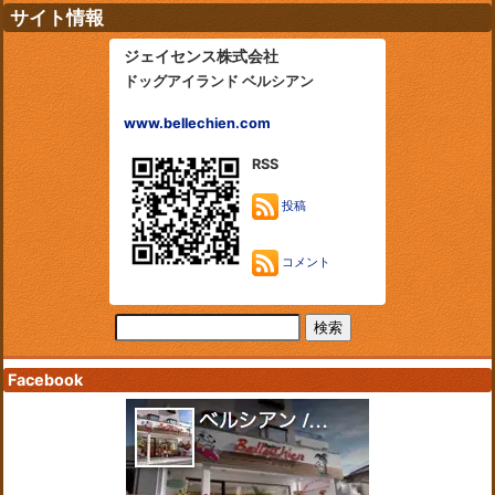
サイト情報
ジェイセンス株式会社
ドッグアイランド ベルシアン
www.bellechien.com
RSS
投稿
コメント
Facebook