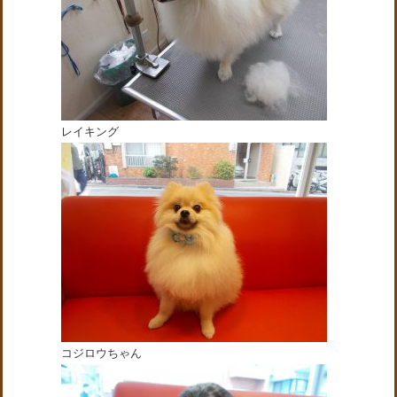
レイキング
コジロウちゃん