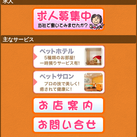
求人
主なサービス