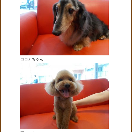
ココアちゃん