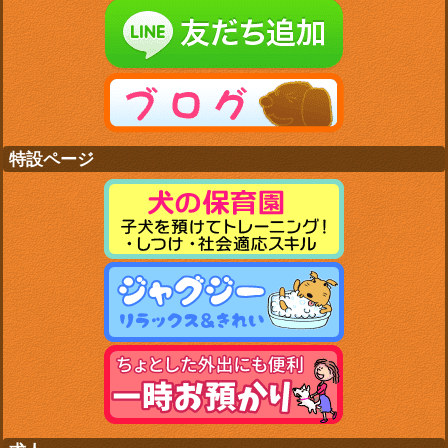
特設ページ