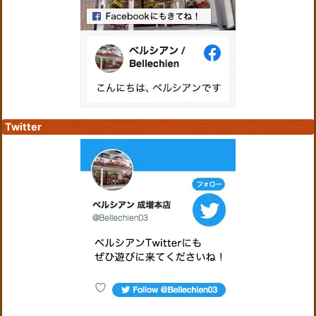
Twitter