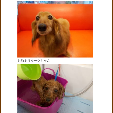
お泊まりルークちゃん