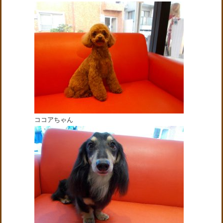
ココアちゃん