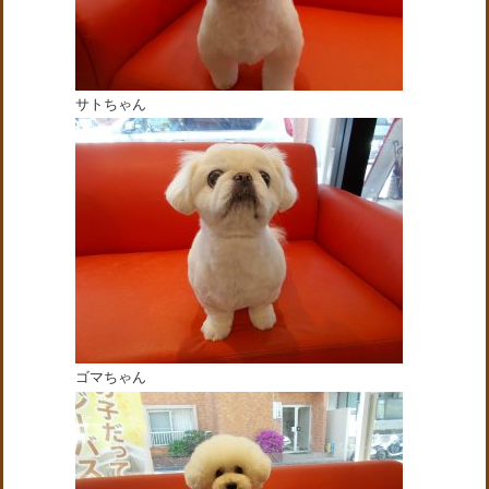
サトちゃん
ゴマちゃん