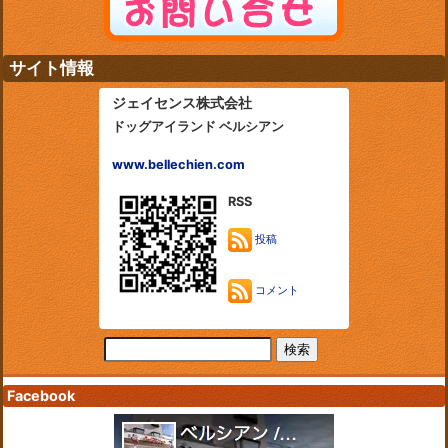
サイト情報
ジェイセンス株式会社
ドッグアイランド ベルシアン
www.bellechien.com
RSS
投稿
コメント
Facebook