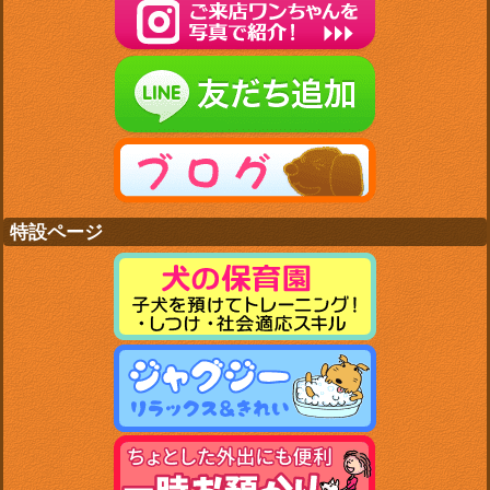
特設ページ