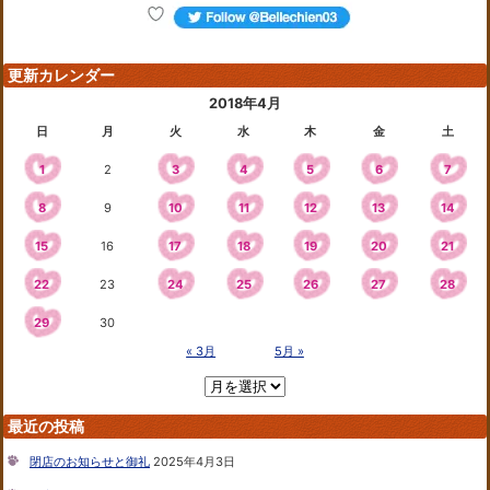
更新カレンダー
2018年4月
日
月
火
水
木
金
土
1
2
3
4
5
6
7
8
9
10
11
12
13
14
15
16
17
18
19
20
21
22
23
24
25
26
27
28
29
30
« 3月
5月 »
最近の投稿
閉店のお知らせと御礼
2025年4月3日