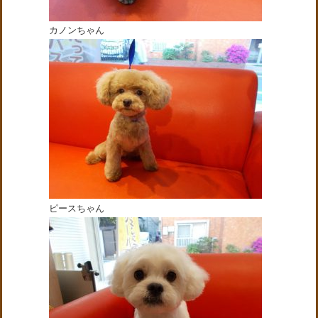
カノンちゃん
ピースちゃん