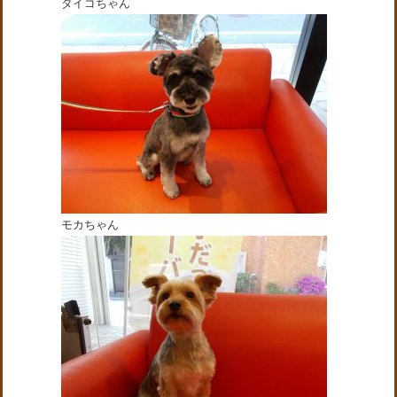
ダイゴちゃん
モカちゃん