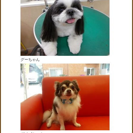
グーちゃん