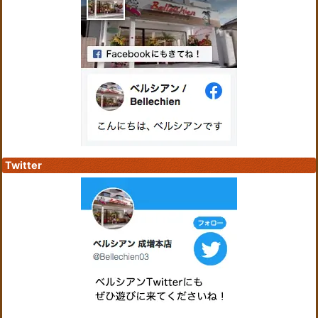
Twitter