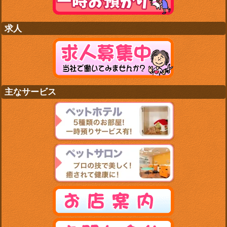
求人
主なサービス