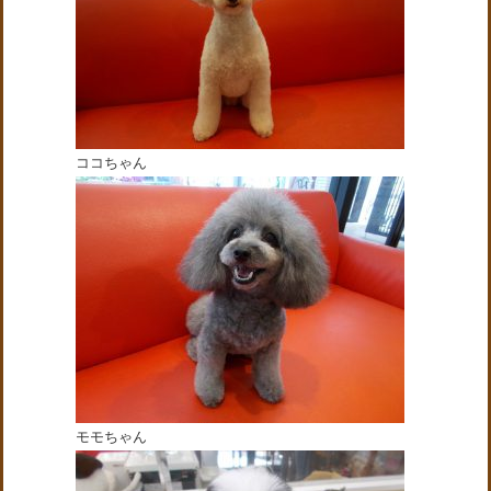
ココちゃん
モモちゃん