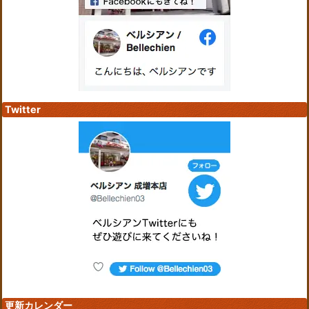
Twitter
更新カレンダー