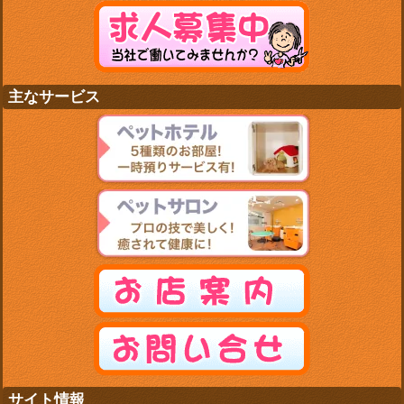
主なサービス
サイト情報