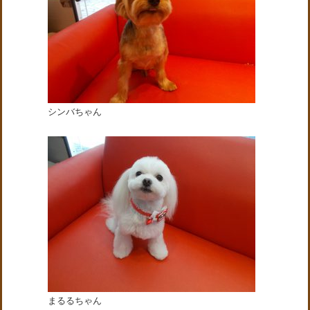
シンバちゃん
まるるちゃん