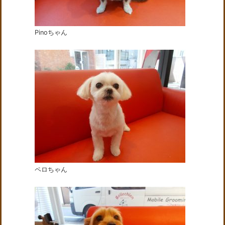
Pinoちゃん
ペロちゃん