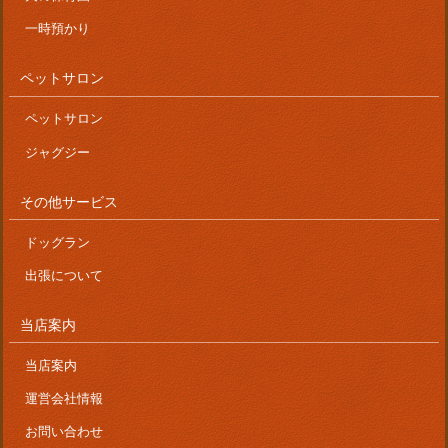
一時預かり
ペットサロン
ペットサロン
ジャグジー
その他サービス
ドッグラン
出張について
当店案内
当店案内
運営会社情報
お問い合わせ