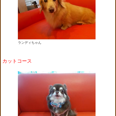
ランディちゃん
カットコース