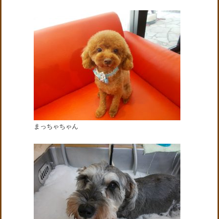
まっちゃちゃん