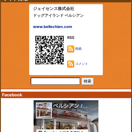
ジェイセンス株式会社
ドッグアイランド ベルシアン
www.bellechien.com
RSS
投稿
コメント
Facebook