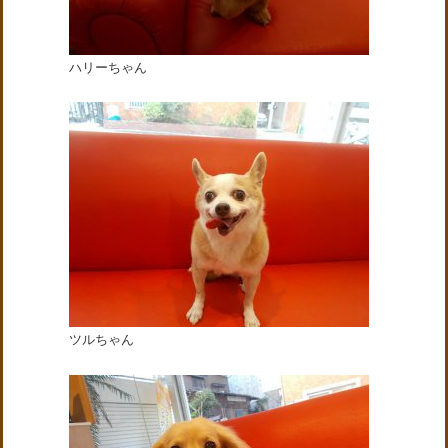
ハリーちゃん
ツルちゃん