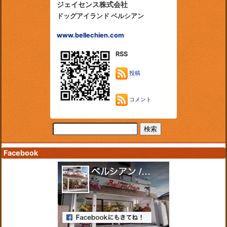
ジェイセンス株式会社
ドッグアイランド ベルシアン
www.bellechien.com
RSS
投稿
コメント
Facebook