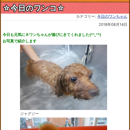
☆今日のワンコ☆
カテゴリー:
今日のワンちゃん
2018年08月14日
今日も元気に８ワンちゃんが遊びにきてくれました(*^_^*)
お写真で紹介します
ジャグジー