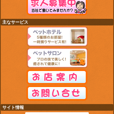
主なサービス
サイト情報