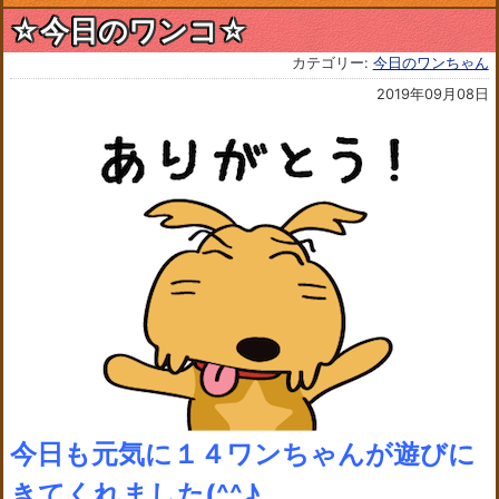
☆今日のワンコ☆
カテゴリー:
今日のワンちゃん
2019年09月08日
今日も元気に１４ワンちゃんが遊びに
きてくれました(^^♪