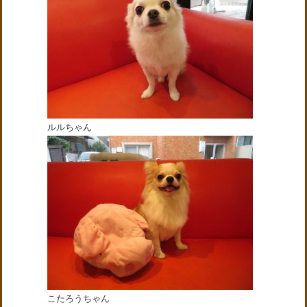
ルルちゃん
こたろうちゃん