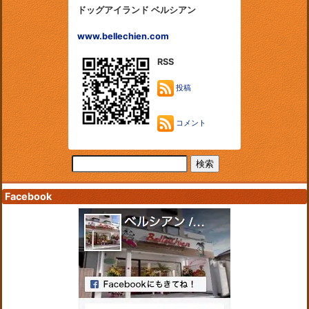
ドッグアイランド ベルシアン
www.bellechien.com
RSS
投稿
コメント
Facebook