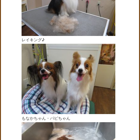
レイキング♪
もなかちゃん・パピちゃん