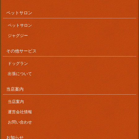
ペットサロン
ペットサロン
ジャグジー
その他サービス
ドッグラン
出張について
当店案内
当店案内
運営会社情報
お問い合わせ
お知らせ