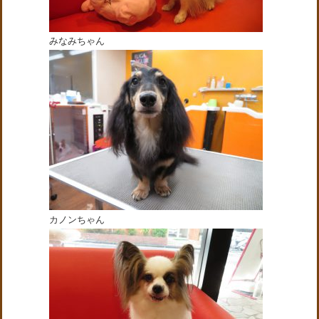
みなみちゃん
カノンちゃん