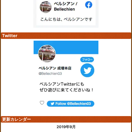
Twitter
更新カレンダー
2019年9月