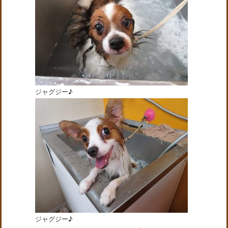
ジャグジー♪
ジャグジー♪