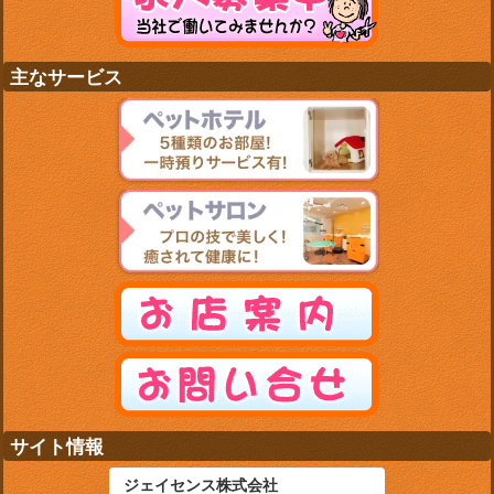
主なサービス
サイト情報
ジェイセンス株式会社