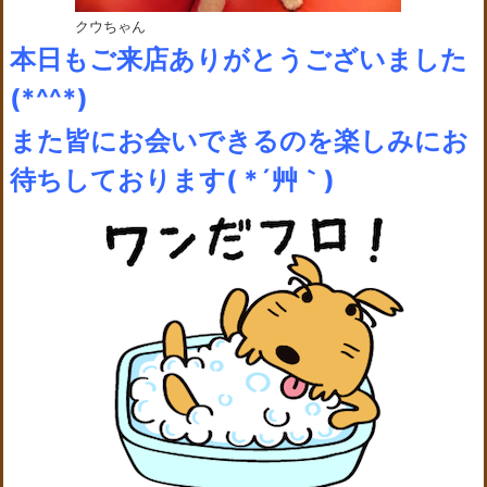
クウちゃん
本日もご来店ありがとうございました
(*^^*)
また皆にお会いできるのを楽しみにお
待ちしております( *´艸｀)