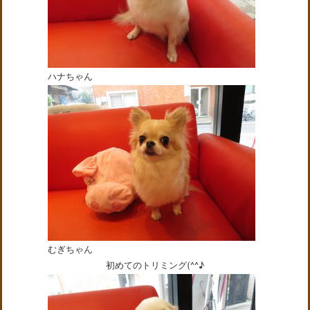
ハナちゃん
むぎちゃん
初めてのトリミング(^^♪