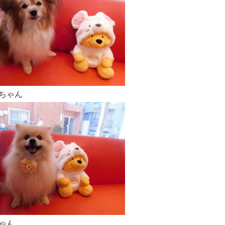
ちゃん
ゃん