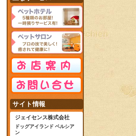
サイト情報
ジェイセンス株式会社
ドッグアイランド ベルシア
ン