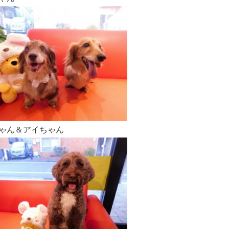
ゃん＆アイちゃん