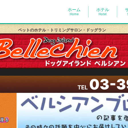
ホーム
ホテル
Home
Hotel
ペットのホテル・トリミングサロン・ドッグラン
03-3
TEL