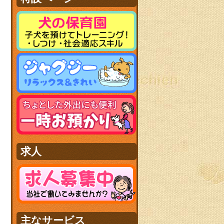
求人
主なサービス