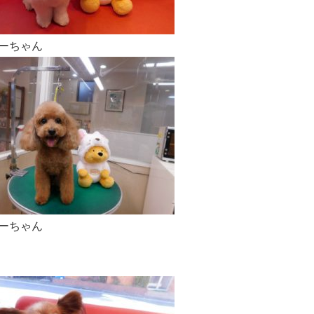
ーちゃん
ーちゃん