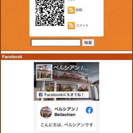
投稿
コメント
Facebook