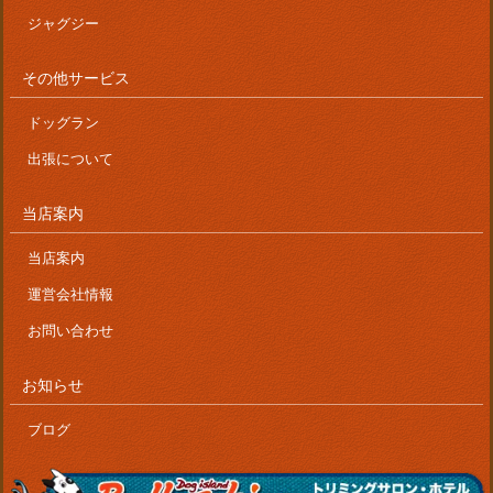
ジャグジー
その他サービス
ドッグラン
出張について
当店案内
当店案内
運営会社情報
お問い合わせ
お知らせ
ブログ