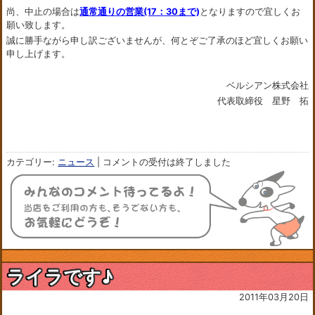
尚、中止の場合は
通常通りの営業(17：30まで)
となりますので宜しくお
願い致します。
誠に勝手ながら申し訳ございませんが、何とぞご了承のほど宜しくお願い
申し上げます。
ベルシアン株式会社
代表取締役 星野 拓
カテゴリー:
ニュース
|
コメントの受付は終了しました
ライラです♪
2011年03月20日