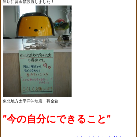
当店に募金箱設置しました！
東北地方太平洋沖地震 募金箱
”今の自分にできること”