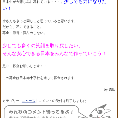
少しでも力になりた
日本中が今悲しみに暮れている・・・。
い！
皆さんもきっと同じこと思っていると思います。
だから、私にできること。
募金・節電・買占めしない。
少しでも多くの笑顔を取り戻したい。
そんな安心できる日本をみんなで作っていこう！！
是非、募金お願いします！！
この募金は日本赤十字社を通じて募金されます。
by 吉田
カテゴリー:
ニュース
|
コメントの受付は終了しました