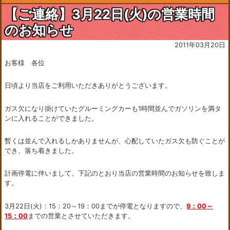
【ご連絡】3月22日(火)の営業時間
のお知らせ
2011年03月20日
お客様 各位
日頃より当店をご利用いただきありがとうございます。
ガス欠になり掛けていたグルーミングカーも1時間並んでガソリンを満タ
ンに入れることができました。
暫くは並んで入れるしかありませんが、心配していたガス欠も防ぐことが
でき、落ち着きました。
計画停電に伴いまして、下記のとおり当店の営業時間のお知らせを致しま
す。
3月22日(火)：15：20～19：00までが停電となりますので、
9：00～
15：00
までの営業とさせていただきます。