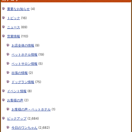
重要なお知らせ
(4)
トピック
(16)
ニュース
(69)
営業情報
(110)
お店全体の情報
(9)
ペットホテル情報
(19)
ペットサロン情報
(5)
出張の情報
(2)
ドッグラン情報
(75)
イベント情報
(8)
お客様の声
(2)
お客様の声 – ペットホテル
(1)
ピックアップ
(2,684)
今日のワンちゃん
(2,682)