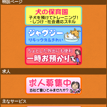
特設ページ
求人
主なサービス