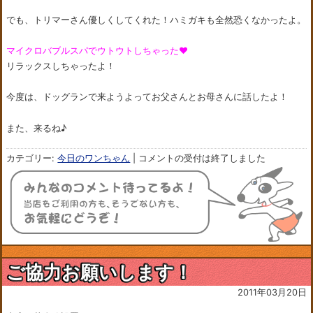
でも、トリマーさん優しくしてくれた！ハミガキも全然恐くなかったよ。
マイクロバブルスパでウトウトしちゃった♥
リラックスしちゃったよ！
今度は、ドッグランで来ようよってお父さんとお母さんに話したよ！
また、来るね♪
カテゴリー:
今日のワンちゃん
|
コメントの受付は終了しました
ご協力お願いします！
2011年03月20日