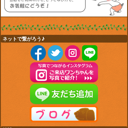
ネットで繋がろう♪