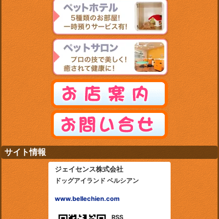
サイト情報
ジェイセンス株式会社
ドッグアイランド ベルシアン
www.bellechien.com
RSS