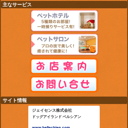
主なサービス
サイト情報
ジェイセンス株式会社
ドッグアイランド ベルシアン
www.bellechien.com