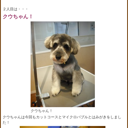
２人目は・・・
クウちゃん！
クウちゃん！
クウちゃんは今回もカットコースとマイクロバブルとはみがきをしまし
た！