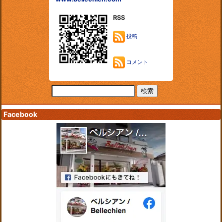
RSS
投稿
コメント
Facebook