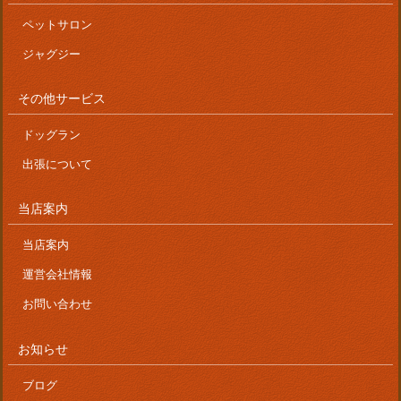
ペットサロン
ジャグジー
その他サービス
ドッグラン
出張について
当店案内
当店案内
運営会社情報
お問い合わせ
お知らせ
ブログ