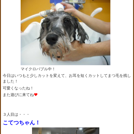
マイクロバブル中！
今日はいつもと少しカットを変えて、お耳を短くカットしてまつ毛を残し
ました！
可愛くなったね！
また遊びに来てね
❤
３人目は・・・
こてつちゃん！