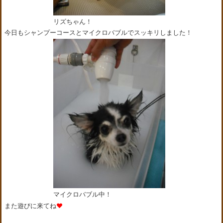
リズちゃん！
今日もシャンプーコースとマイクロバブルでスッキリしました！
マイクロバブル中！
また遊びに来てね
❤