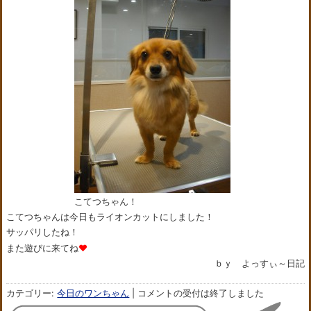
こてつちゃん！
こてつちゃんは今日もライオンカットにしました！
サッパリしたね！
また遊びに来てね
❤
ｂｙ よっすぃ～日記
カテゴリー:
今日のワンちゃん
|
コメントの受付は終了しました