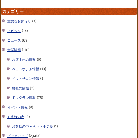
カテゴリー
重要なお知らせ
(4)
トピック
(16)
ニュース
(69)
営業情報
(110)
お店全体の情報
(9)
ペットホテル情報
(19)
ペットサロン情報
(5)
出張の情報
(2)
ドッグラン情報
(75)
イベント情報
(8)
お客様の声
(2)
お客様の声 – ペットホテル
(1)
ピックアップ
(2,684)