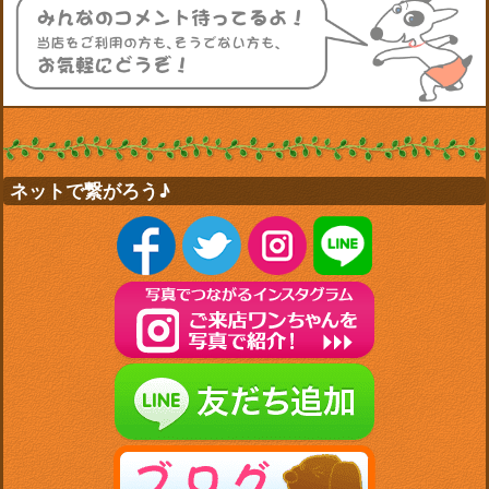
ネットで繋がろう♪