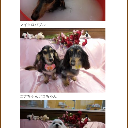
マイクロバブル
ニナちゃんアコちゃん