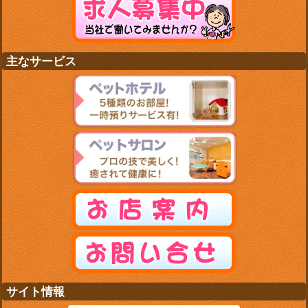
主なサービス
サイト情報