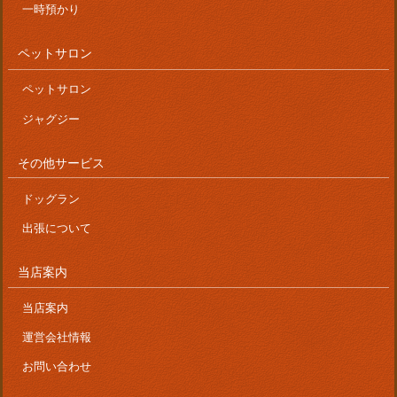
一時預かり
ペットサロン
ペットサロン
ジャグジー
その他サービス
ドッグラン
出張について
当店案内
当店案内
運営会社情報
お問い合わせ