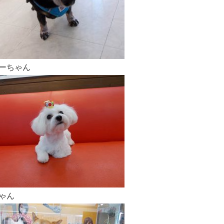
ーちゃん
ゃん