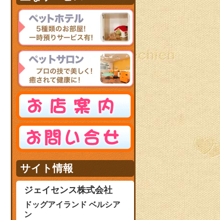
サイト情報
ジェイセンス株式会社
ドッグアイランド ベルシア
ン