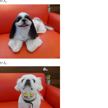
ゃん
ゃん