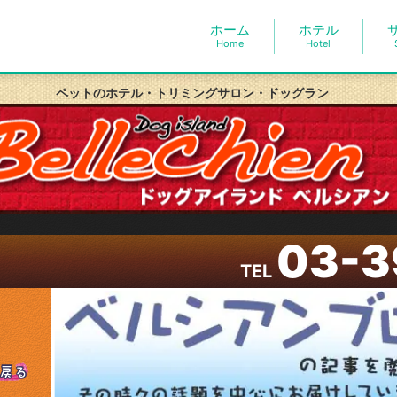
ホーム
ホテル
Home
Hotel
ペットのホテル・トリミングサロン・ドッグラン
03-3
TEL