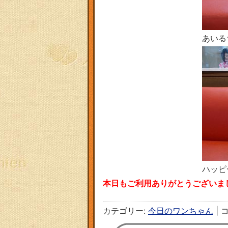
あいる
ハッピ
本日もご利用ありがとうございました(
カテゴリー:
今日のワンちゃん
|