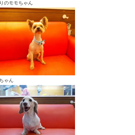
りのモモちゃん
ちゃん