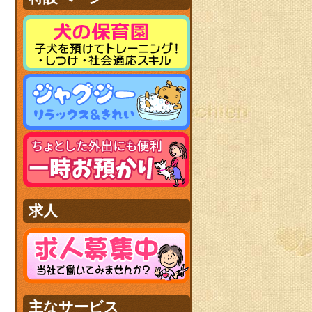
求人
主なサービス