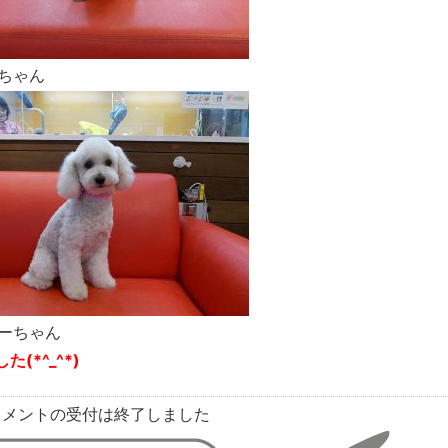
ちゃん
ーちゃん
*^_^*)
コメントの受付は終了しました