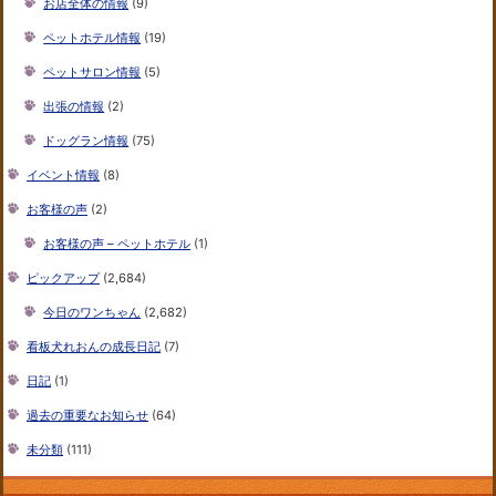
お店全体の情報
(9)
ペットホテル情報
(19)
ペットサロン情報
(5)
出張の情報
(2)
ドッグラン情報
(75)
イベント情報
(8)
お客様の声
(2)
お客様の声 – ペットホテル
(1)
ピックアップ
(2,684)
今日のワンちゃん
(2,682)
看板犬れおんの成長日記
(7)
日記
(1)
過去の重要なお知らせ
(64)
未分類
(111)