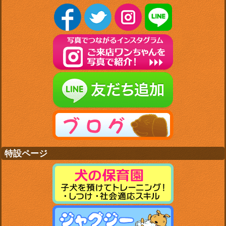
特設ページ