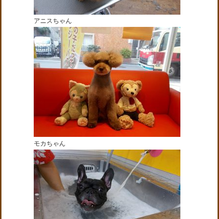
アニスちゃん
モカちゃん