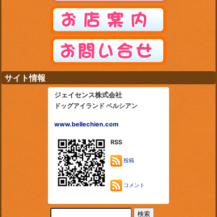
サイト情報
ジェイセンス株式会社
ドッグアイランド ベルシアン
www.bellechien.com
RSS
投稿
コメント