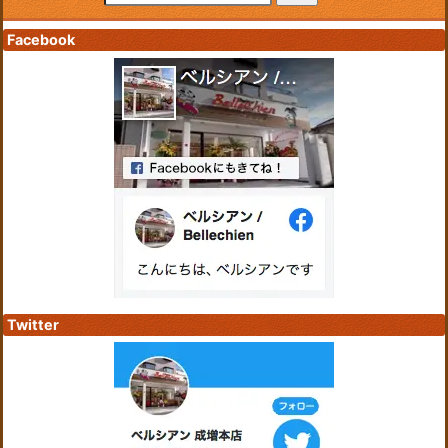
Facebook
Twitter