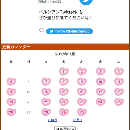
更新カレンダー
2017年11月
日
月
火
水
木
金
土
1
2
3
4
5
6
7
8
9
10
11
12
13
14
15
16
17
18
19
20
21
22
23
24
25
26
27
28
29
30
« 10月
12月 »