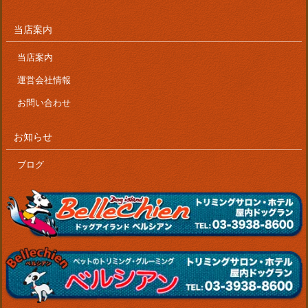
当店案内
当店案内
運営会社情報
お問い合わせ
お知らせ
ブログ