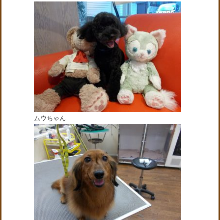
ムウちゃん