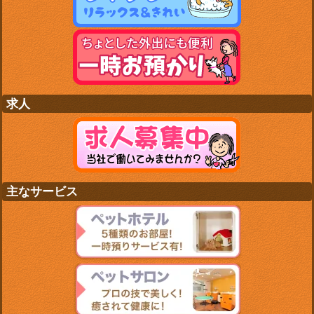
求人
主なサービス