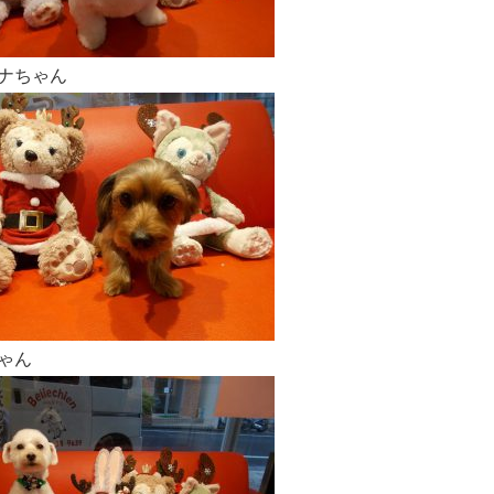
ナちゃん
ゃん