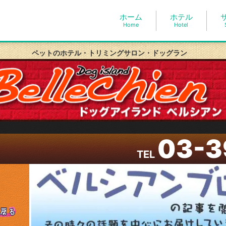
ホーム
ホテル
Home
Hotel
ペットのホテル・トリミングサロン・ドッグラン
03-3
TEL