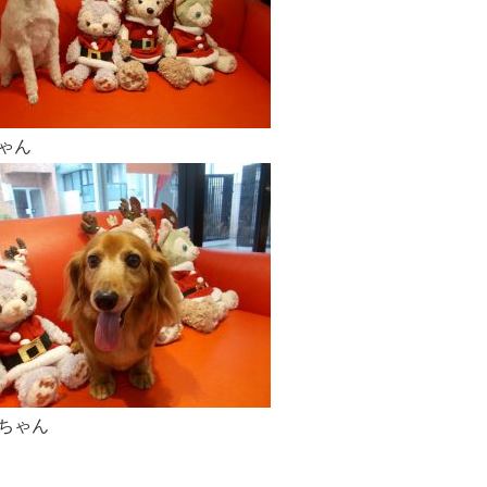
ゃん
ちゃん