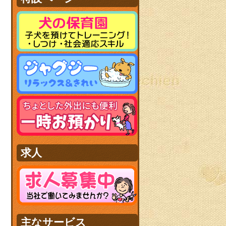
求人
主なサービス