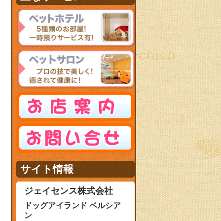
サイト情報
ジェイセンス株式会社
ドッグアイランド ベルシア
ン