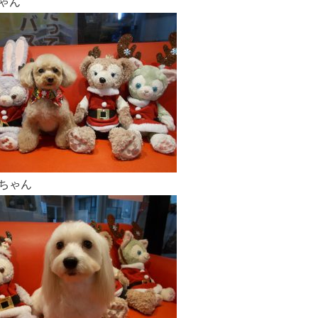
ゃん
ちゃん