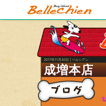
2017年11月30日 | ベルシアン
成増本店