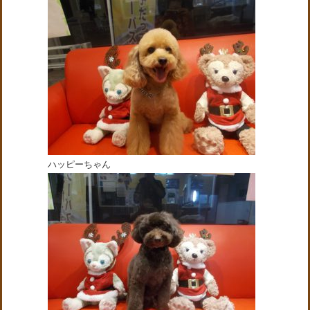
ハッピーちゃん