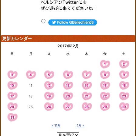
更新カレンダー
2017年12月
日
月
火
水
木
金
土
1
2
3
4
5
6
7
8
9
10
11
12
13
14
15
16
17
18
19
20
21
22
23
24
25
26
27
28
29
30
31
« 11月
1月 »