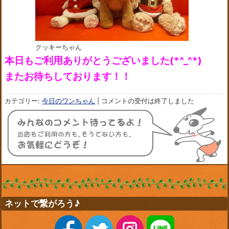
クッキーちゃん
本日もご利用ありがとうございました(*^_^*)
またお待ちしております！！
カテゴリー:
今日のワンちゃん
|
コメントの受付は終了しました
ネットで繋がろう♪