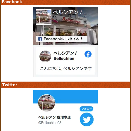
Facebook
Twitter