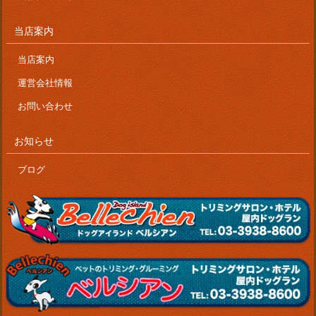
当店案内
当店案内
運営会社情報
お問い合わせ
お知らせ
ブログ