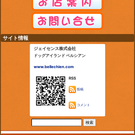
サイト情報
ジェイセンス株式会社
ドッグアイランド ベルシアン
www.bellechien.com
RSS
投稿
コメント