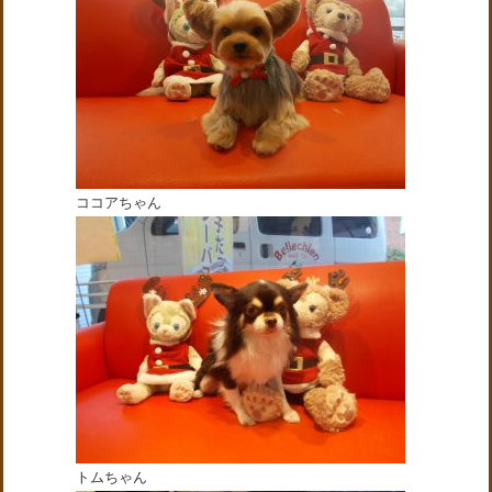
ココアちゃん
トムちゃん