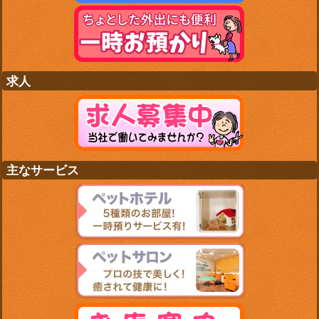
求人
主なサービス