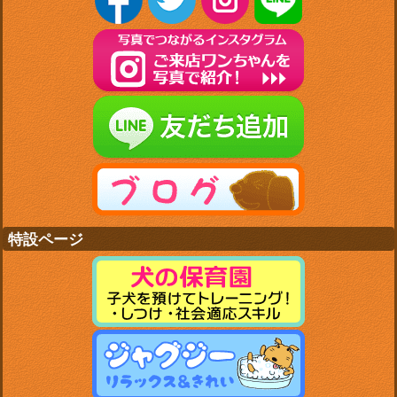
特設ページ