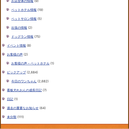
お店全体の情報
(9)
ペットホテル情報
(19)
ペットサロン情報
(5)
出張の情報
(2)
ドッグラン情報
(75)
イベント情報
(8)
お客様の声
(2)
お客様の声 – ペットホテル
(1)
ピックアップ
(2,684)
今日のワンちゃん
(2,682)
看板犬れおんの成長日記
(7)
日記
(1)
過去の重要なお知らせ
(64)
未分類
(111)