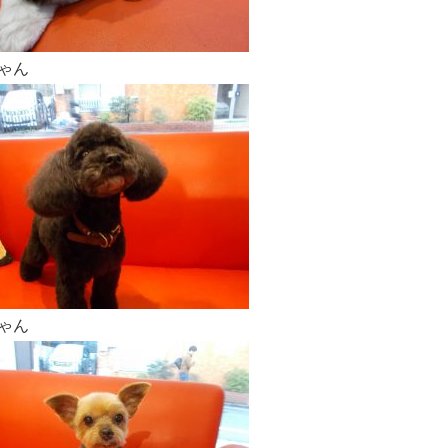
ゃん
ゃん