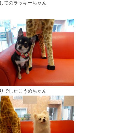
してのラッキーちゃん
りでしたこうめちゃん