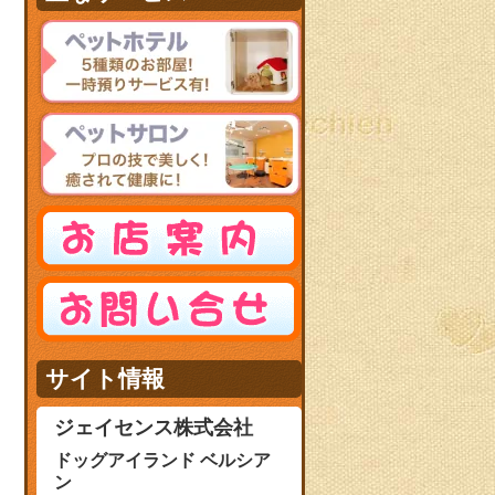
サイト情報
ジェイセンス株式会社
ドッグアイランド ベルシア
ン