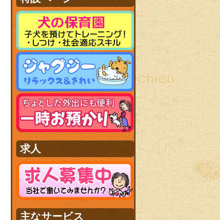
求人
主なサービス