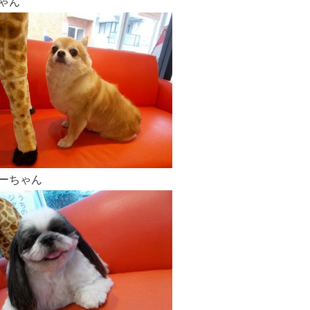
ゃん
ーちゃん