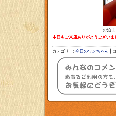
お泊ま
本日もご来店ありがとうございました
カテゴリー:
今日のワンちゃん
|