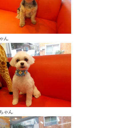
ゃん
ちゃん