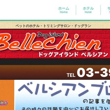
ホーム
ホテル
Home
Hotel
ペットのホテル・トリミングサロン・ドッグラン
03-3
TEL