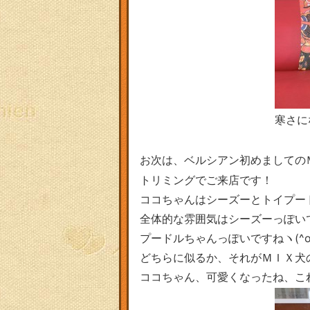
寒さに
お次は、ベルシアン初めましての
トリミングでご来店です！
ココちゃんはシーズーとトイプー
全体的な雰囲気はシーズーっぽい
プードルちゃんっぽいですねヽ(^o
どちらに似るか、それがＭＩＸ犬
ココちゃん、可愛くなったね、こ