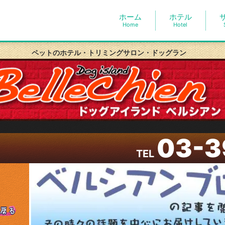
ホーム
ホテル
Home
Hotel
ペットのホテル・トリミングサロン・ドッグラン
03-3
TEL