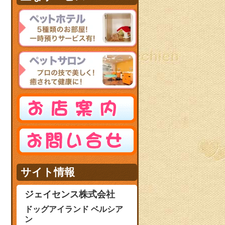
サイト情報
ジェイセンス株式会社
ドッグアイランド ベルシア
ン