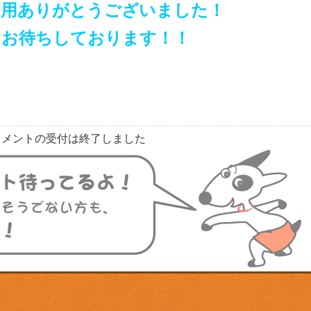
利用ありがとうございました！
りお待ちしております！！
コメントの受付は終了しました