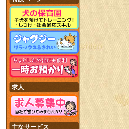
求人
主なサービス