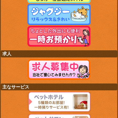
求人
主なサービス