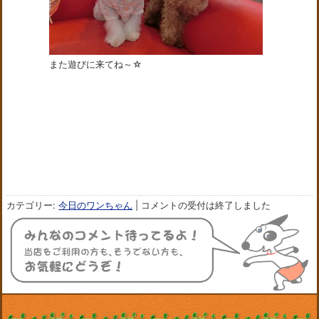
また遊びに来てね～☆
カテゴリー:
今日のワンちゃん
|
コメントの受付は終了しました