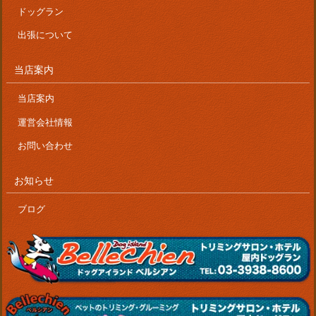
ドッグラン
出張について
当店案内
当店案内
運営会社情報
お問い合わせ
お知らせ
ブログ