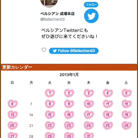
更新カレンダー
2013年1月
日
月
火
水
木
金
土
1
2
3
4
5
6
7
8
9
10
11
12
13
14
15
16
17
18
19
20
21
22
23
24
25
26
27
28
29
30
31