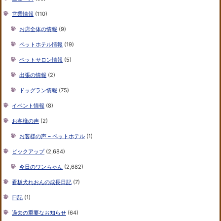
営業情報
(110)
お店全体の情報
(9)
ペットホテル情報
(19)
ペットサロン情報
(5)
出張の情報
(2)
ドッグラン情報
(75)
イベント情報
(8)
お客様の声
(2)
お客様の声 – ペットホテル
(1)
ピックアップ
(2,684)
今日のワンちゃん
(2,682)
看板犬れおんの成長日記
(7)
日記
(1)
過去の重要なお知らせ
(64)