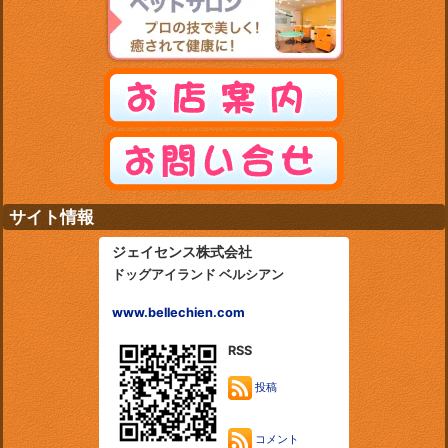
サイト情報
ジェイセンス株式会社
ドッグアイランド ベルシアン
www.bellechien.com
RSS
投稿
コメント