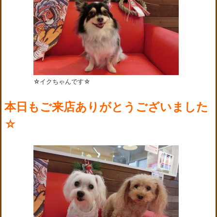
☆イクちゃんです☆
本日もご来店ありがとうございました
☆