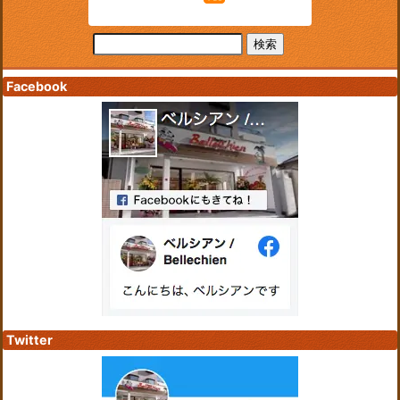
Facebook
Twitter