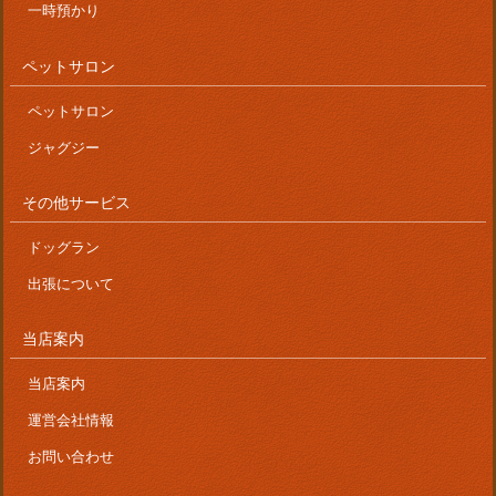
一時預かり
ペットサロン
ペットサロン
ジャグジー
その他サービス
ドッグラン
出張について
当店案内
当店案内
運営会社情報
お問い合わせ