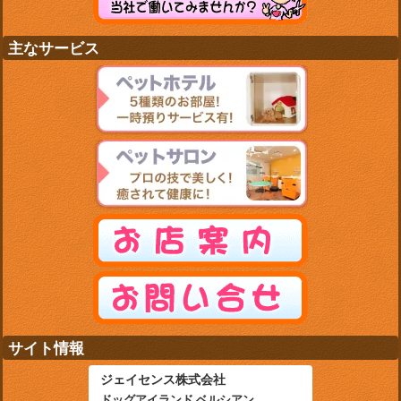
主なサービス
サイト情報
ジェイセンス株式会社
ドッグアイランド ベルシアン