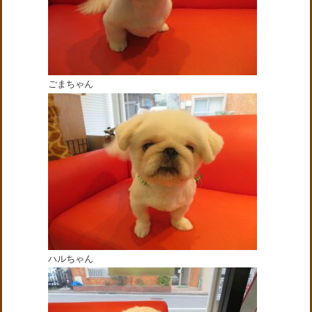
ごまちゃん
ハルちゃん