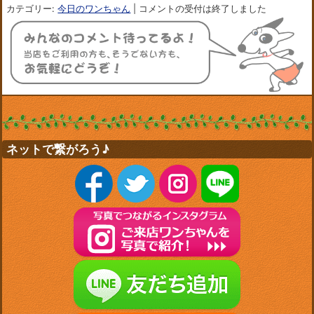
カテゴリー:
今日のワンちゃん
|
コメントの受付は終了しました
ネットで繋がろう♪