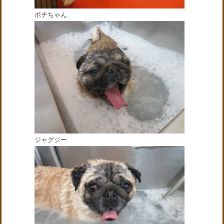
ポチちゃん
ジャグジー