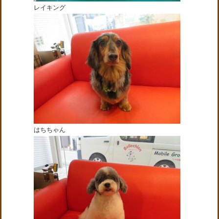
レイキング
はちちゃん