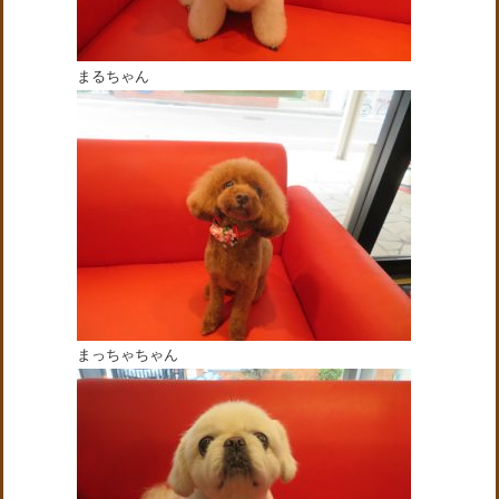
まるちゃん
まっちゃちゃん