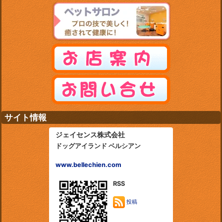
サイト情報
ジェイセンス株式会社
ドッグアイランド ベルシアン
www.bellechien.com
RSS
投稿