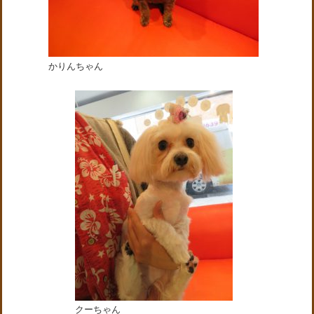
かりんちゃん
クーちゃん