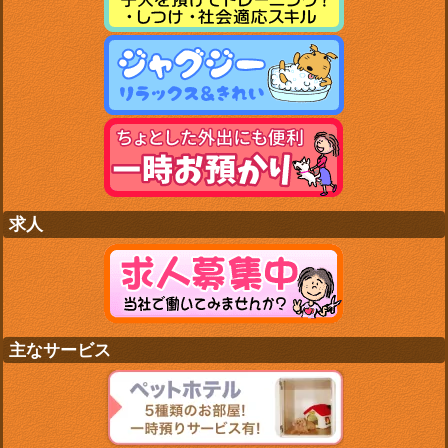
求人
主なサービス