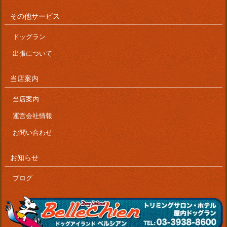
その他サービス
ドッグラン
出張について
当店案内
当店案内
運営会社情報
お問い合わせ
お知らせ
ブログ