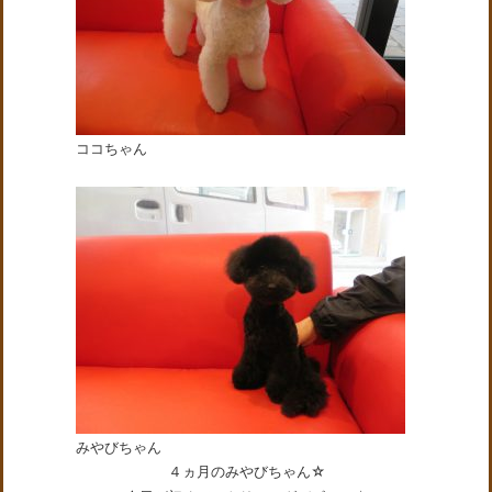
ココちゃん
みやびちゃん
４ヵ月のみやびちゃん☆