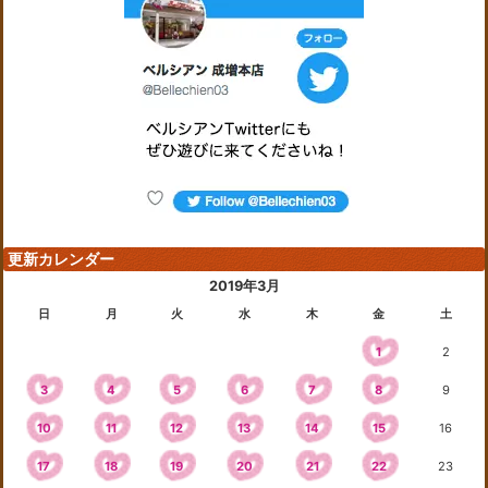
更新カレンダー
2019年3月
日
月
火
水
木
金
土
1
2
3
4
5
6
7
8
9
10
11
12
13
14
15
16
17
18
19
20
21
22
23