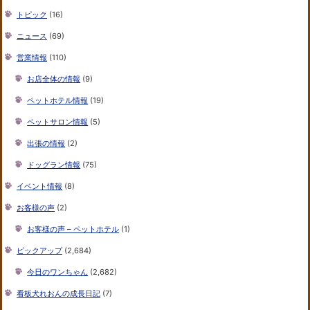
トピック
(16)
ニュース
(69)
営業情報
(110)
お店全体の情報
(9)
ペットホテル情報
(19)
ペットサロン情報
(5)
出張の情報
(2)
ドッグラン情報
(75)
イベント情報
(8)
お客様の声
(2)
お客様の声 – ペットホテル
(1)
ピックアップ
(2,684)
今日のワンちゃん
(2,682)
看板犬れおんの成長日記
(7)