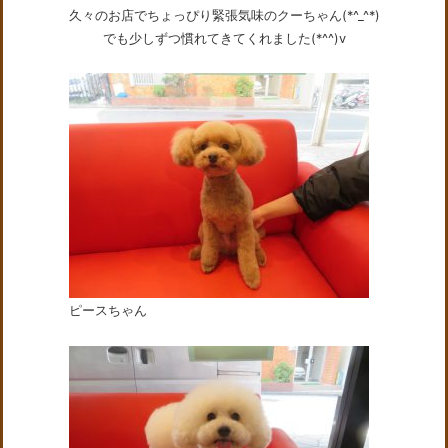
久々のお店でちょっぴり緊張気味のクーちゃん(*^_^*)
でも少しずつ慣れてきてくれました(*^^)v
ピースちゃん