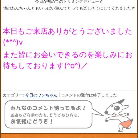
今日が初めてのトリミングデビュー☆
他のわんちゃんともいっぱい遊んでとっても楽しそうにしてくれました☆
本日もご来店ありがとうございました
(*^^)v
また皆にお会いできるのを楽しみにお
待ちしております(^o^)／
カテゴリー:
今日のワンちゃん
|
コメントの受付は終了しました