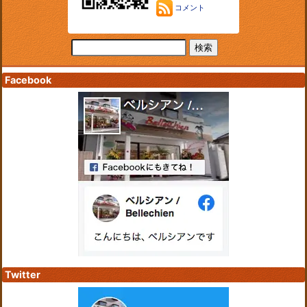
コメント
Facebook
Twitter