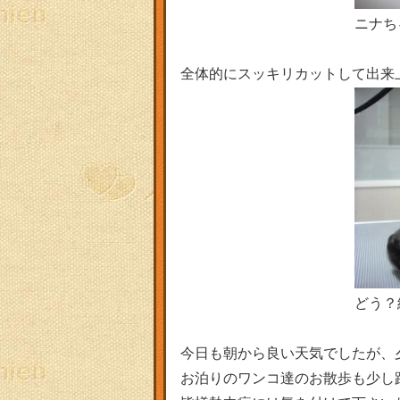
ニナち
全体的にスッキリカットして出来
どう？
今日も朝から良い天気でしたが、
お泊りのワンコ達のお散歩も少し