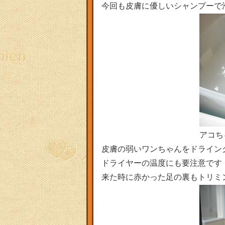
今回も皮膚に優しいシャンプーで
アコち
皮膚の弱いワンちゃんをドライン
ドライヤーの温度にも要注意です
来た時に赤かった足の裏もトリミン