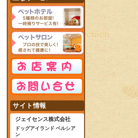
サイト情報
ジェイセンス株式会社
ドッグアイランド ベルシア
ン