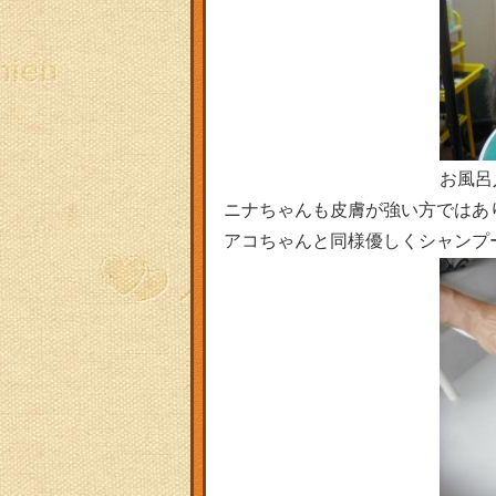
お風呂
ニナちゃんも皮膚が強い方ではあ
アコちゃんと同様優しくシャンプ