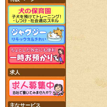
求人
主なサービス