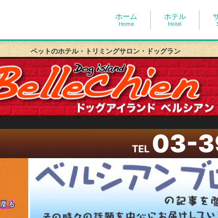
ホーム
ホテル
Home
Hotel
ペットのホテル・トリミングサロン・ドッグラン
03-3
TEL