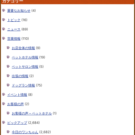
カテゴリー
重要なお知らせ
(4)
トピック
(16)
ニュース
(69)
営業情報
(110)
お店全体の情報
(9)
ペットホテル情報
(19)
ペットサロン情報
(5)
出張の情報
(2)
ドッグラン情報
(75)
イベント情報
(8)
お客様の声
(2)
お客様の声 – ペットホテル
(1)
ピックアップ
(2,684)
今日のワンちゃん
(2,682)