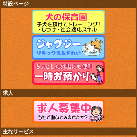
特設ページ
求人
主なサービス