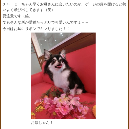
チャーミーちゃん早くお母さんに会いたいのか、ゲージの扉を開けると勢
いよく飛び出してきます（笑）
要注意です（笑）
でもそんな所が愛嬌たっぷりで可愛いんですよ～～
今日はお耳にリボンでキマりました！！
お母しゃん！