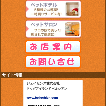
サイト情報
ジェイセンス株式会社
ドッグアイランド ベルシアン
www.bellechien.com