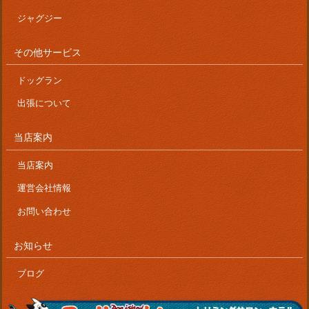
ジャグジー
その他サービス
ドッグラン
出張について
当店案内
当店案内
運営会社情報
お問い合わせ
お知らせ
ブログ