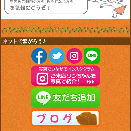
ネットで繋がろう♪