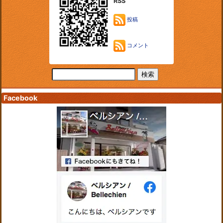
RSS
投稿
コメント
Facebook