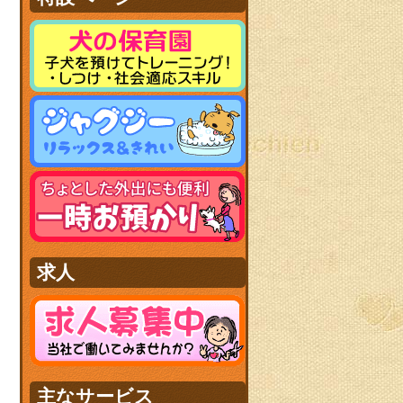
求人
主なサービス