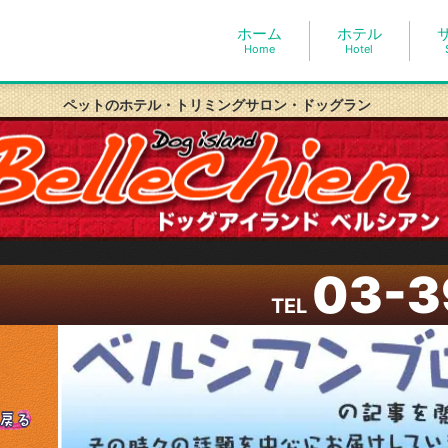
ホーム
ホテル
Home
Hotel
ペットのホテル・トリミングサロン・ドッグラン
03-3
TEL