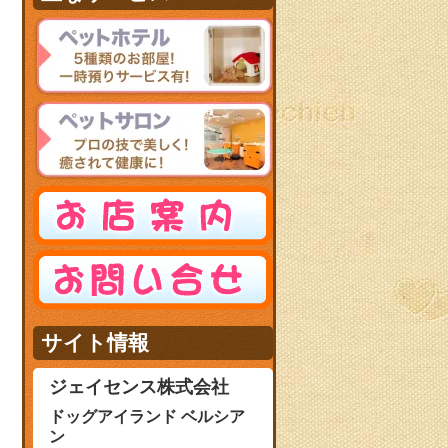
サイト情報
ジェイセンス株式会社
ドッグアイランド ベルシア
ン