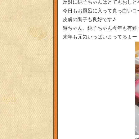
反対に純子ちゃんはとてもおしと
今日もお風呂に入って真っ白いコ
皮膚の調子も良好です♪
遊ちゃん、純子ちゃん今年も有難
来年も元気いっぱいまってるよー