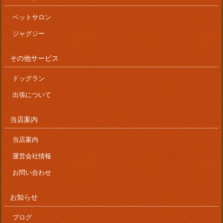
ペットサロン
ジャグジー
その他サービス
ドッグラン
出張について
当店案内
当店案内
運営会社情報
お問い合わせ
お知らせ
ブログ