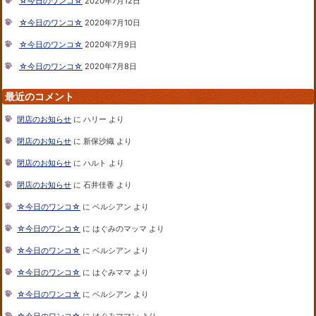
☆今日のワンコ☆
2020年7月12日
☆今日のワンコ☆
2020年7月10日
☆今日のワンコ☆
2020年7月9日
☆今日のワンコ☆
2020年7月8日
最近のコメント
閉店のお知らせ
に
ハリー
より
閉店のお知らせ
に
新保沙織
より
閉店のお知らせ
に
ハルト
より
閉店のお知らせ
に
石井佳香
より
☆今日のワンコ☆
に
ベルシアン
より
☆今日のワンコ☆
に
はぐみのマッマ
より
☆今日のワンコ☆
に
ベルシアン
より
☆今日のワンコ☆
に
はぐみママ
より
☆今日のワンコ☆
に
ベルシアン
より