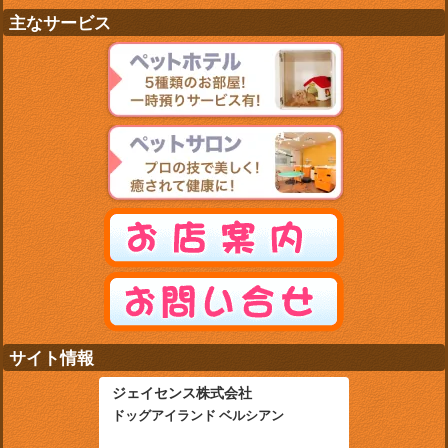
主なサービス
サイト情報
ジェイセンス株式会社
ドッグアイランド ベルシアン