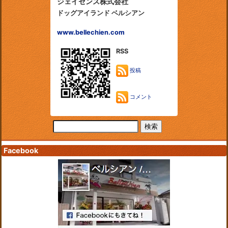
ジェイセンス株式会社
ドッグアイランド ベルシアン
www.bellechien.com
RSS
投稿
コメント
Facebook