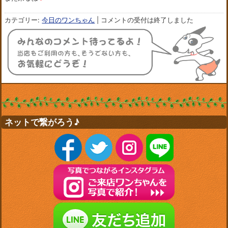
カテゴリー:
今日のワンちゃん
|
コメントの受付は終了しました
ネットで繋がろう♪