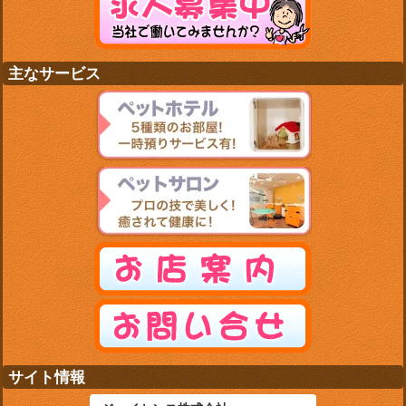
主なサービス
サイト情報