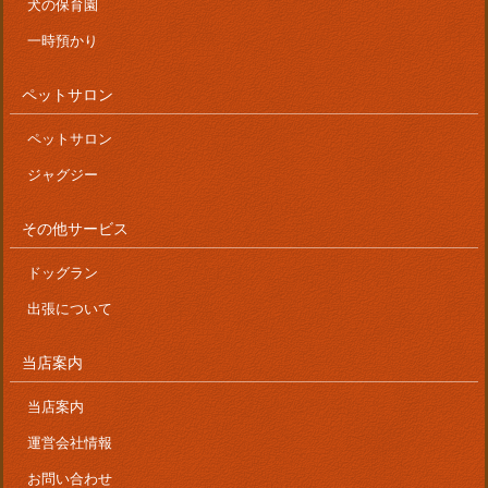
犬の保育園
一時預かり
ペットサロン
ペットサロン
ジャグジー
その他サービス
ドッグラン
出張について
当店案内
当店案内
運営会社情報
お問い合わせ