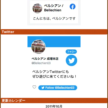
Twitter
更新カレンダー
2011年10月