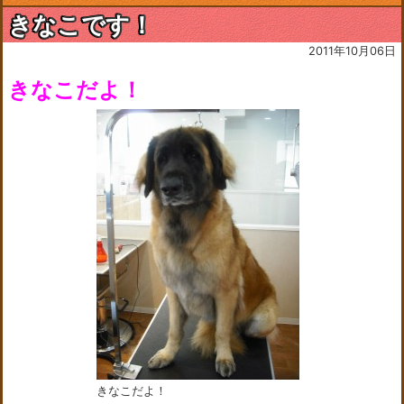
きなこです！
2011年10月06日
きなこだよ！
きなこだよ！