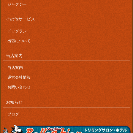
ジャグジー
その他サービス
ドッグラン
出張について
当店案内
当店案内
運営会社情報
お問い合わせ
お知らせ
ブログ