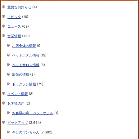
重要なお知らせ
(4)
トピック
(16)
ニュース
(69)
営業情報
(110)
お店全体の情報
(9)
ペットホテル情報
(19)
ペットサロン情報
(5)
出張の情報
(2)
ドッグラン情報
(75)
イベント情報
(8)
お客様の声
(2)
お客様の声 – ペットホテル
(1)
ピックアップ
(2,684)
今日のワンちゃん
(2,682)