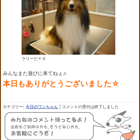
ラリーだＹＯ
みんなまた遊びに来てねぇ♫
本日もありがとうございました☆
カテゴリー:
今日のワンちゃん
|
コメントの受付は終了しました