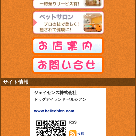
サイト情報
ジェイセンス株式会社
ドッグアイランド ベルシアン
www.bellechien.com
RSS
投稿