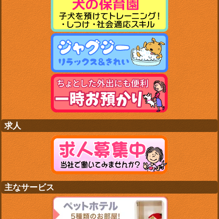
求人
主なサービス