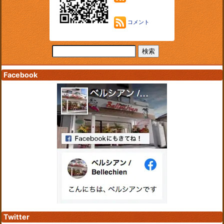
コメント
Facebook
Twitter