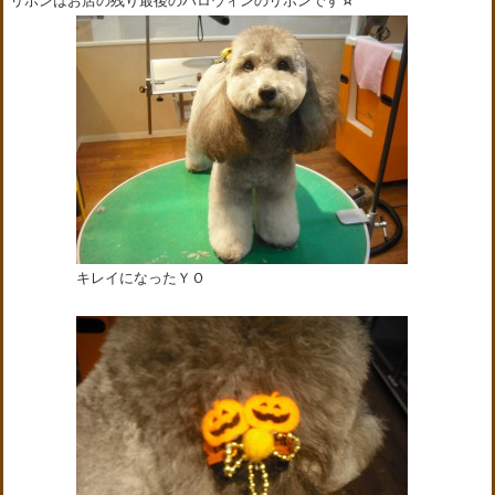
リボンはお店の残り最後のハロウィンのリボンです☆
キレイになったＹＯ