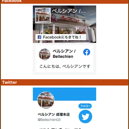
Facebook
Twitter