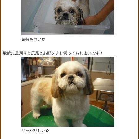
気持ち良い✿
最後に足周りと尻尾とお顔を少し切っておしまいです！
サッパリした✿