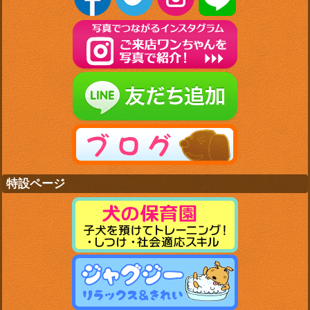
特設ページ