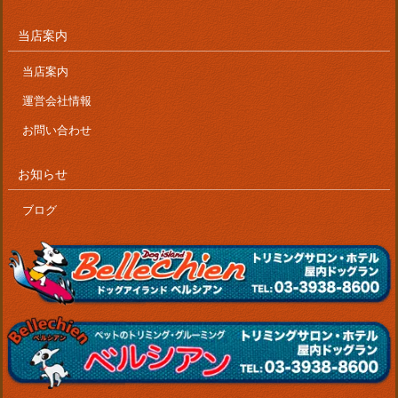
当店案内
当店案内
運営会社情報
お問い合わせ
お知らせ
ブログ