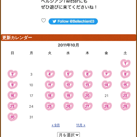
更新カレンダー
2011年10月
日
月
火
水
木
金
土
1
2
3
4
5
6
7
8
9
10
11
12
13
14
15
16
17
18
19
20
21
22
23
24
25
26
27
28
29
30
31
« 9月
11月 »