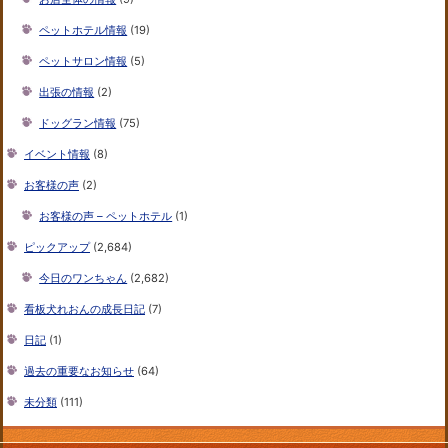
ペットホテル情報
(19)
ペットサロン情報
(5)
出張の情報
(2)
ドッグラン情報
(75)
イベント情報
(8)
お客様の声
(2)
お客様の声 – ペットホテル
(1)
ピックアップ
(2,684)
今日のワンちゃん
(2,682)
看板犬れおんの成長日記
(7)
日記
(1)
過去の重要なお知らせ
(64)
未分類
(111)