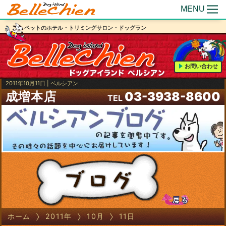
MENU
ペットのホテル・トリミングサロン・ドッグラン
お問い合わせ
2011年10月11日 | ベルシアン
成増本店
03-3938-8600
TEL
ホーム
2011年
10月
11日