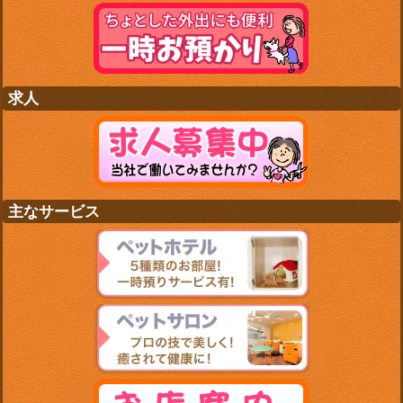
求人
主なサービス