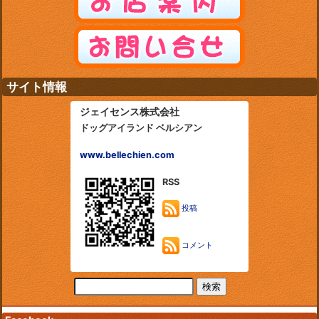
サイト情報
ジェイセンス株式会社
ドッグアイランド ベルシアン
www.bellechien.com
RSS
投稿
コメント