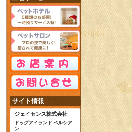
サイト情報
ジェイセンス株式会社
ドッグアイランド ベルシア
ン