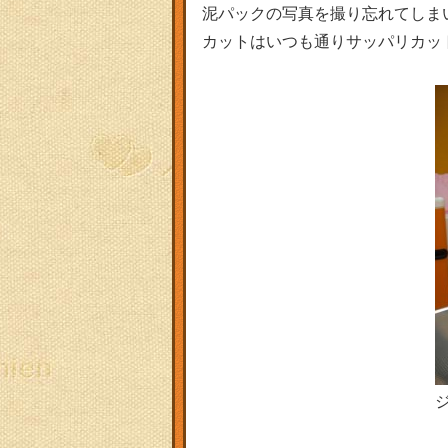
泥パックの写真を撮り忘れてしま
カットはいつも通りサッパリカッ