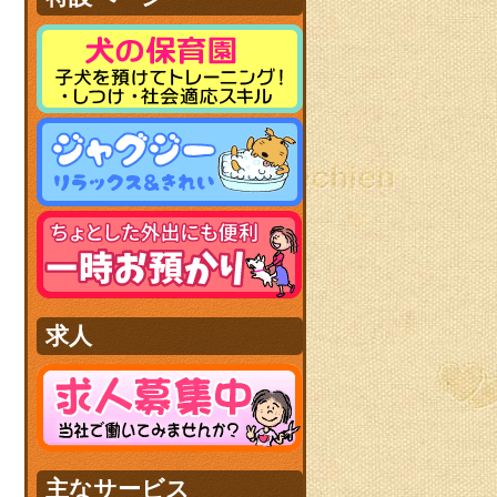
求人
主なサービス