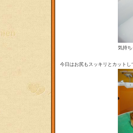
気持ち
今日はお尻もスッキリとカットし