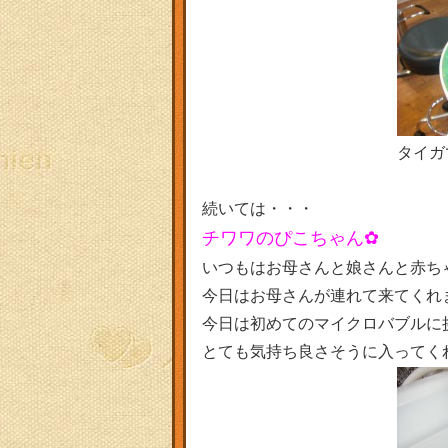
タイガ
続いては・・・
チワワのぴこちゃん✿
いつもはお母さんと娘さんと赤ち
今日はお母さんが連れて来てくれ
今日は初めてのマイクロバブルに
とても気持ち良さそうに入ってく