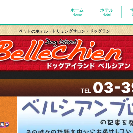
ホーム
ホテル
Home
Hotel
ペットのホテル・トリミングサロン・ドッグラン
03-3
TEL