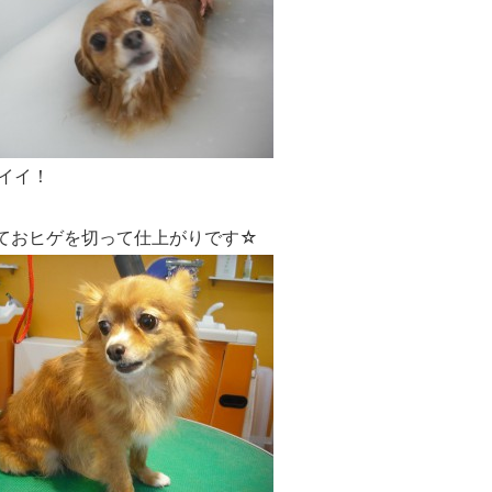
イイ！
ておヒゲを切って仕上がりです☆