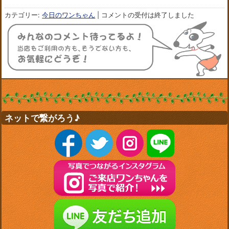
カテゴリー:
今日のワンちゃん
|
コメントの受付は終了しました
ネットで繋がろう♪