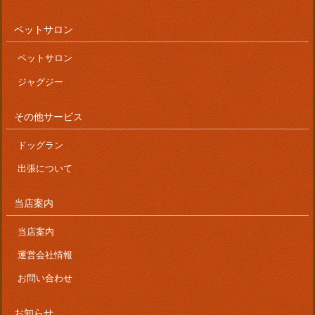
ペットサロン
ペットサロン
ジャグジー
その他サービス
ドッグラン
出張について
当店案内
当店案内
運営会社情報
お問い合わせ
お知らせ