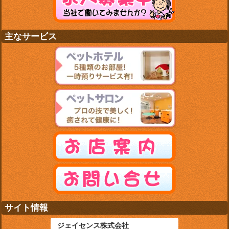
主なサービス
サイト情報
ジェイセンス株式会社