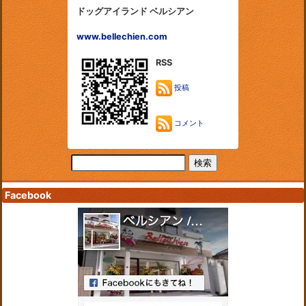
ドッグアイランド ベルシアン
www.bellechien.com
RSS
投稿
コメント
Facebook