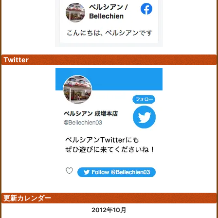
Twitter
更新カレンダー
2012年10月