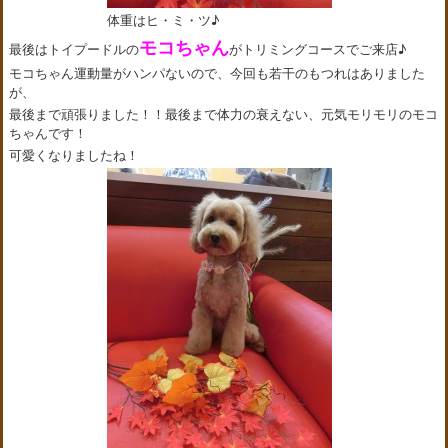
体重はヒ・ミ・ツ♪
モコちゃん
最後はトイプードルの
がトリミングコースでご来店♪
モコちゃん運動量がハンパないので、今回も若干のもつれはありました
が、
最後まで頑張りました！！最後まで体力の衰えない、元気モリモリのモコ
ちゃんです！
可愛くなりましたね！