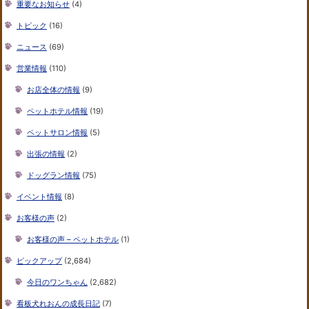
重要なお知らせ
(4)
トピック
(16)
ニュース
(69)
営業情報
(110)
お店全体の情報
(9)
ペットホテル情報
(19)
ペットサロン情報
(5)
出張の情報
(2)
ドッグラン情報
(75)
イベント情報
(8)
お客様の声
(2)
お客様の声 – ペットホテル
(1)
ピックアップ
(2,684)
今日のワンちゃん
(2,682)
看板犬れおんの成長日記
(7)