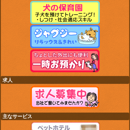
求人
主なサービス