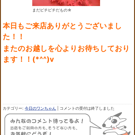
まだピチピチだもの☆
本日もご来店ありがとうございまし
た！！
またのお越しを心よりお待ちしており
ます！！(*^^)v
カテゴリー:
今日のワンちゃん
|
コメントの受付は終了しました