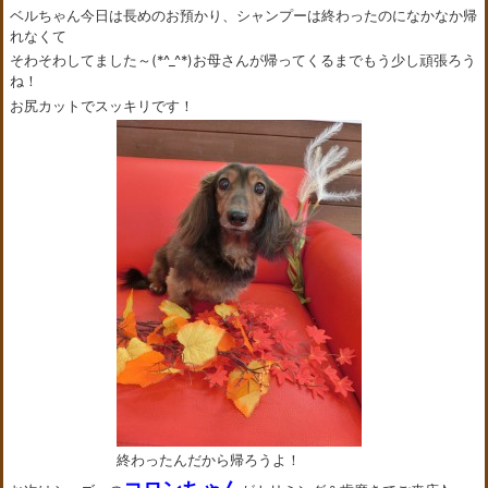
ベルちゃん今日は長めのお預かり、シャンプーは終わったのになかなか帰
れなくて
そわそわしてました～(*^_^*)お母さんが帰ってくるまでもう少し頑張ろう
ね！
お尻カットでスッキリです！
終わったんだから帰ろうよ！