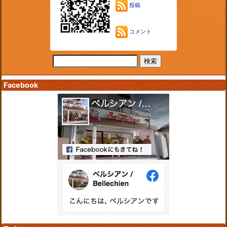
投稿
コメント
Facebook