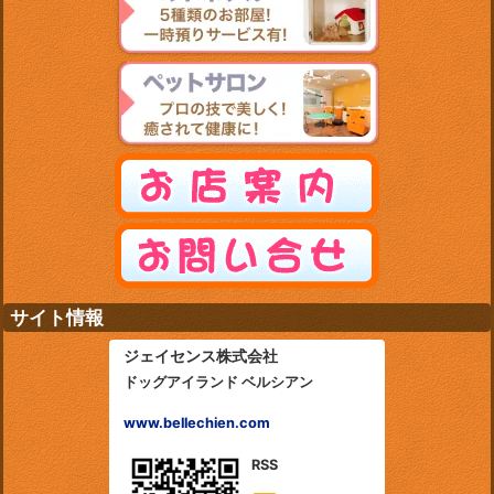
サイト情報
ジェイセンス株式会社
ドッグアイランド ベルシアン
www.bellechien.com
RSS