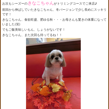
きなこちゃん
お次もシーズーの
がトリミングコースでご来店♪
前回から伸ばしていたきなこちゃん、冬バージョンで少し長めにスッキリ
です！
きなこちゃん、食欲旺盛、肥ゆる秋・・・お母さんも驚きの体重になって
いました(笑)
でもご飯美味しいもん、しょうがないです！
きなこちゃん、また次回も待ってるね！！