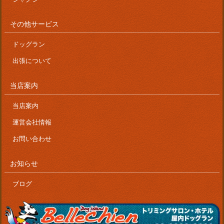
その他サービス
ドッグラン
出張について
当店案内
当店案内
運営会社情報
お問い合わせ
お知らせ
ブログ