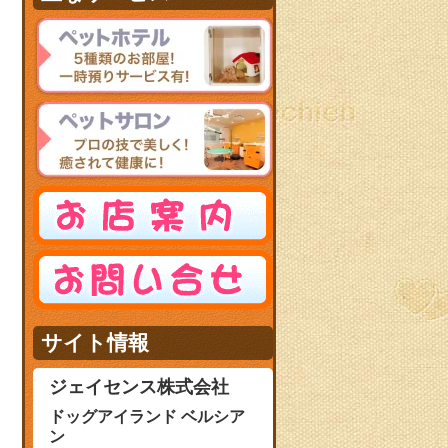
サイト情報
ジェイセンス株式会社
ドッグアイランド ベルシア
ン