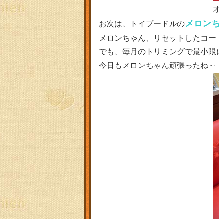
メロン
お次は、トイプードルの
メロンちゃん、リセットしたコー
でも、毎月のトリミングで最小限
今日もメロンちゃん頑張ったね～