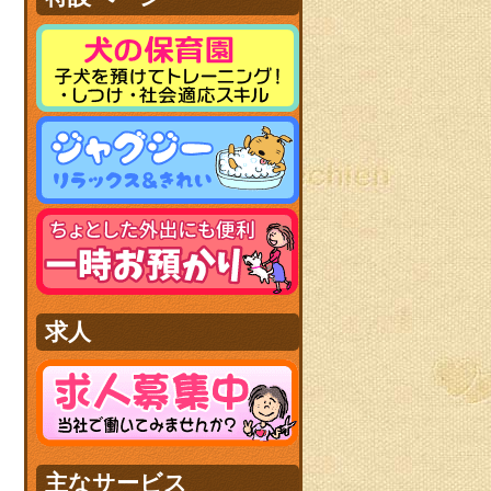
求人
主なサービス