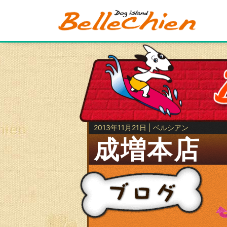
2013年11月21日 | ベルシアン
成増本店