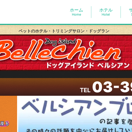
ホーム
ホテル
Home
Hotel
ペットのホテル・トリミングサロン・ドッグラン
03-3
TEL