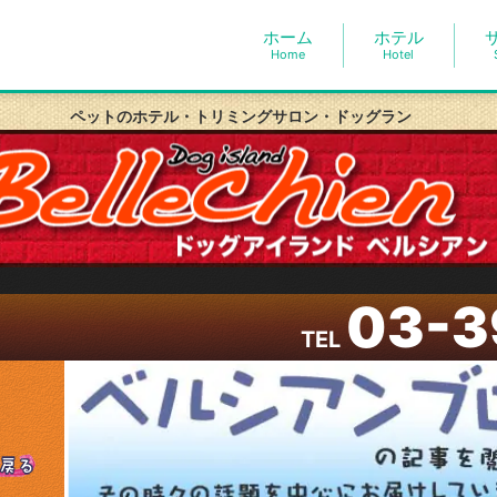
ホーム
ホテル
Home
Hotel
ペットのホテル・トリミングサロン・ドッグラン
03-3
TEL