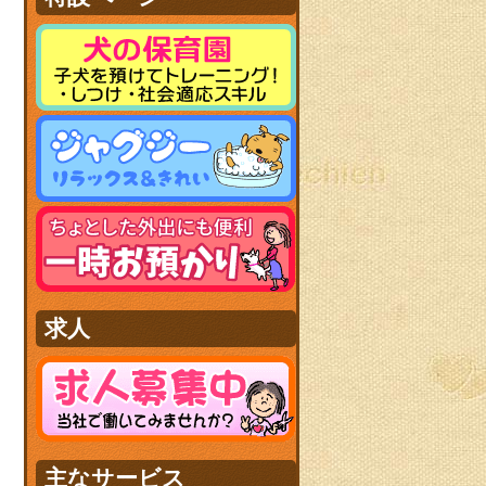
求人
主なサービス