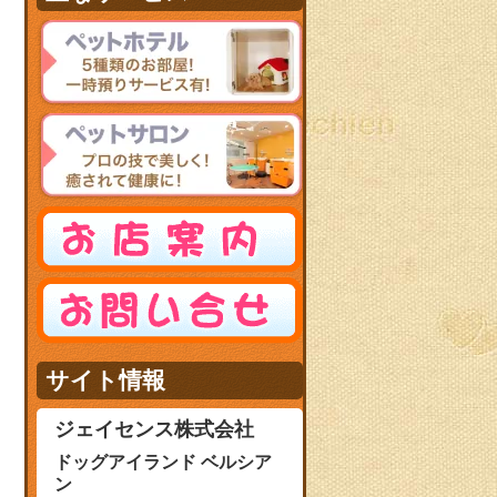
サイト情報
ジェイセンス株式会社
ドッグアイランド ベルシア
ン