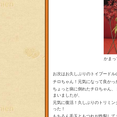
かまっ
お次はお久しぶりのトイプードル
チロちゃん！元気になって良かっ
ちょっと病に倒れたチロちゃん、
まいましたが、
元気に復活！久しぶりのトリミン
った！
もちろん毛玉ともつれが炸裂して