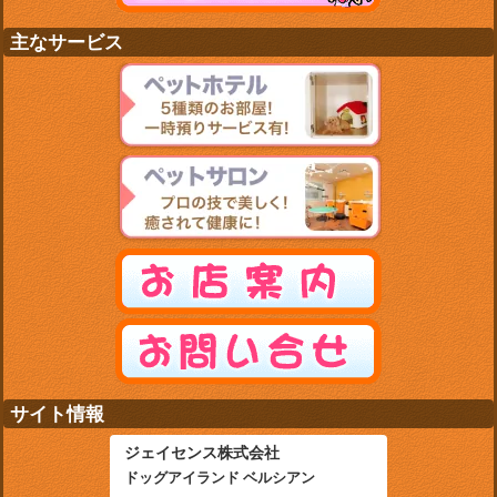
主なサービス
サイト情報
ジェイセンス株式会社
ドッグアイランド ベルシアン