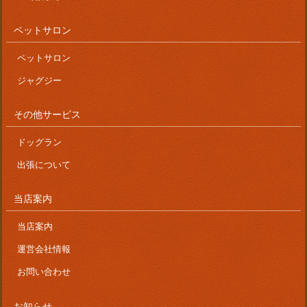
ペットサロン
ペットサロン
ジャグジー
その他サービス
ドッグラン
出張について
当店案内
当店案内
運営会社情報
お問い合わせ
お知らせ