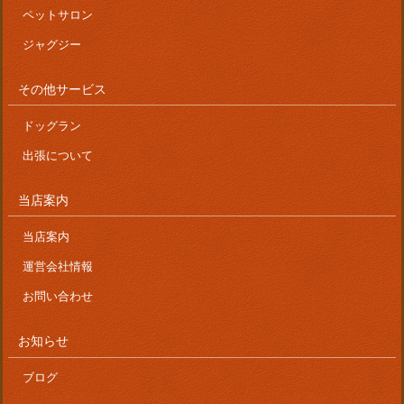
ペットサロン
ジャグジー
その他サービス
ドッグラン
出張について
当店案内
当店案内
運営会社情報
お問い合わせ
お知らせ
ブログ