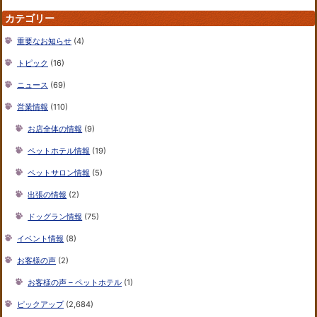
カテゴリー
重要なお知らせ
(4)
トピック
(16)
ニュース
(69)
営業情報
(110)
お店全体の情報
(9)
ペットホテル情報
(19)
ペットサロン情報
(5)
出張の情報
(2)
ドッグラン情報
(75)
イベント情報
(8)
お客様の声
(2)
お客様の声 – ペットホテル
(1)
ピックアップ
(2,684)