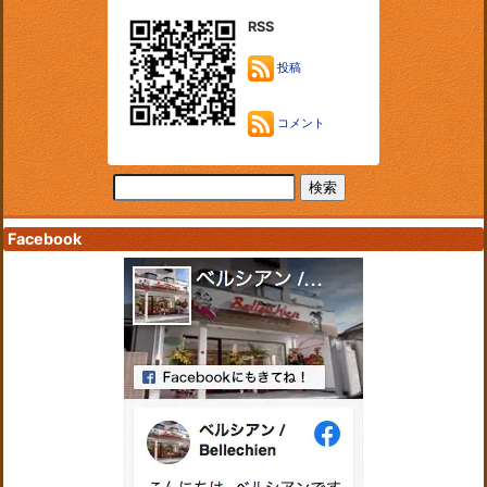
RSS
投稿
コメント
Facebook