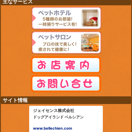
主なサービス
サイト情報
ジェイセンス株式会社
ドッグアイランド ベルシアン
www.bellechien.com