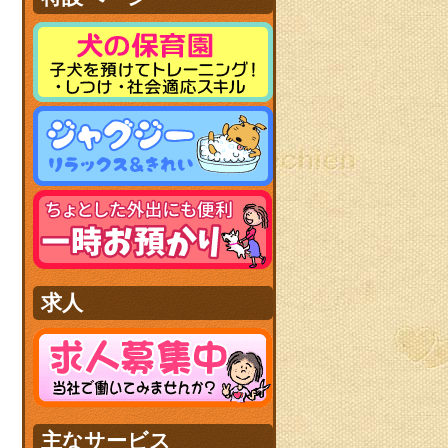
求人
主なサービス