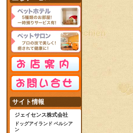
サイト情報
ジェイセンス株式会社
ドッグアイランド ベルシア
ン