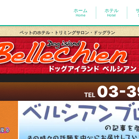
ホーム
ホテル
Home
Hotel
ペットのホテル・トリミングサロン・ドッグラン
03-3
TEL